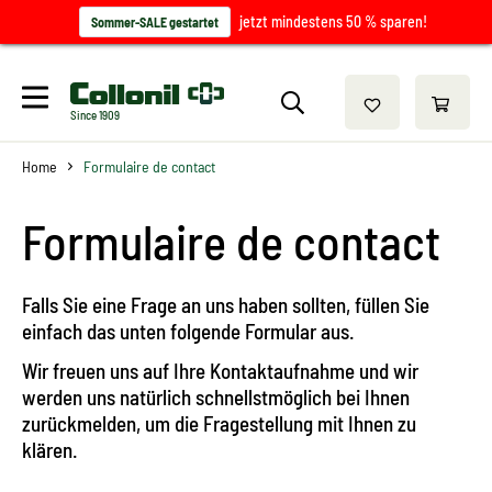
jetzt mindestens 50 % sparen!
Sommer-SALE gestartet
Since 1909
Home
Formulaire de contact
Formulaire de contact
Falls Sie eine Frage an uns haben sollten, füllen Sie
einfach das unten folgende Formular aus.
Wir freuen uns auf Ihre Kontaktaufnahme und wir
werden uns natürlich schnellstmöglich bei Ihnen
zurückmelden, um die Fragestellung mit Ihnen zu
klären.