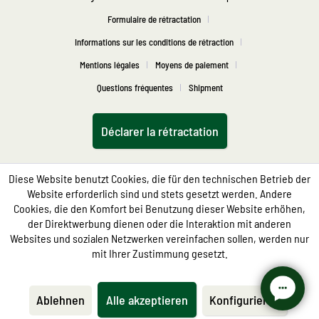
Formulaire de rétractation
Informations sur les conditions de rétraction
Mentions légales
Moyens de paiement
Questions fréquentes
Shipment
Déclarer la rétractation
Diese Website benutzt Cookies, die für den technischen Betrieb der
Website erforderlich sind und stets gesetzt werden. Andere
Cookies, die den Komfort bei Benutzung dieser Website erhöhen,
der Direktwerbung dienen oder die Interaktion mit anderen
Websites und sozialen Netzwerken vereinfachen sollen, werden nur
mit Ihrer Zustimmung gesetzt.
Ablehnen
Alle akzeptieren
Konfigurieren