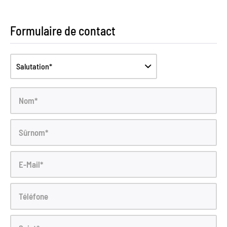
Formulaire de contact