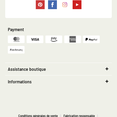
Payment
Assistance boutique
Informations
Conditions générales de vente
Fabrication responsable