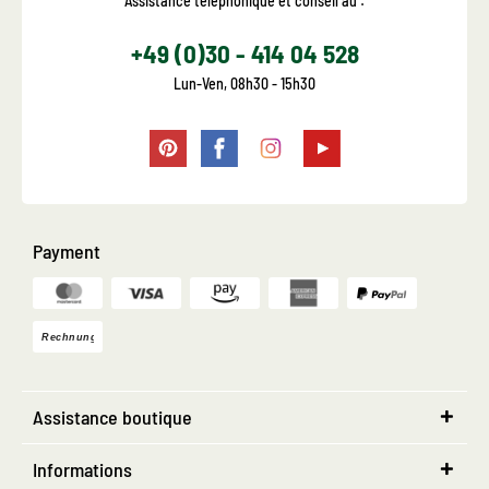
Assistance téléphonique et conseil au :
+49 (0)30 - 414 04 528
Lun-Ven, 08h30 - 15h30
Payment
Assistance boutique
Informations