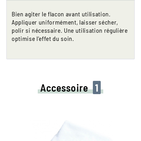
Bien agiter le flacon avant utilisation.
Appliquer uniformément, laisser sécher,
polir si nécessaire. Une utilisation régulière
optimise l‘effet du soin.
Accessoire
1
Tissu de polissage pratique