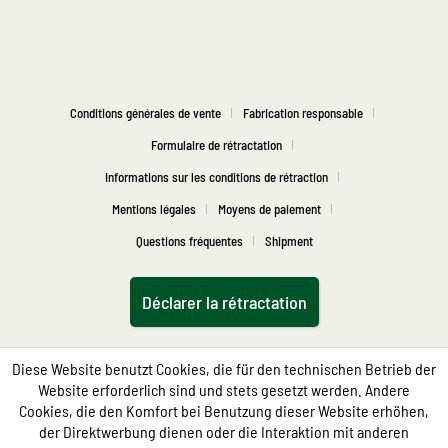
Conditions générales de vente
Fabrication responsable
Formulaire de rétractation
Informations sur les conditions de rétraction
Mentions légales
Moyens de paiement
Questions fréquentes
Shipment
Déclarer la rétractation
Diese Website benutzt Cookies, die für den technischen Betrieb der
Website erforderlich sind und stets gesetzt werden. Andere
Cookies, die den Komfort bei Benutzung dieser Website erhöhen,
der Direktwerbung dienen oder die Interaktion mit anderen