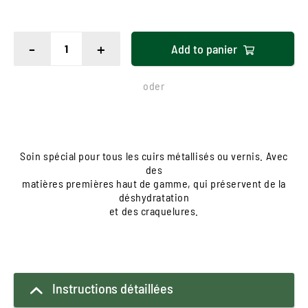
-
+
Add to
panier
oder
Soin spécial pour tous les cuirs métallisés ou vernis. Avec
des
matières premières haut de gamme, qui préservent de la
déshydratation
et des craquelures.
Instructions détaillées