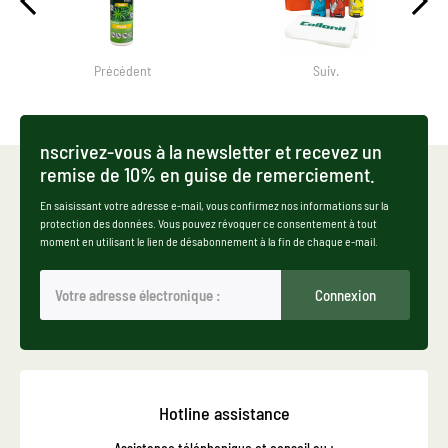
Précédent
Suiv.
nscrivez-vous à la newsletter et recevez un
remise de 10% en guise de remerciement.
En saisissant votre adresse e-mail, vous confirmez nos informations sur la
protection des données. Vous pouvez révoquer ce consentement à tout
moment en utilisant le lien de désabonnement à la fin de chaque e-mail.
Connexion
Hotline assistance