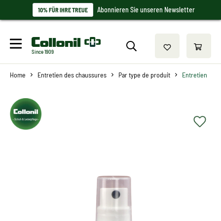
Abonnieren Sie unseren Newsletter
10% FÜR IHRE TREUE
Since 1909
Home
Entretien des chaussures
Par type de produit
Entretien