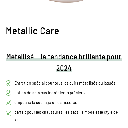
Metallic Care
Métallisé – la tendance brillante pour
2024
Entretien spécial pour tous les cuirs métallisés ou laqués
Lotion de soin aux ingrédients précieux
empêche le séchage et les fissures
parfait pour les chaussures, les sacs, la mode et le style de
vie