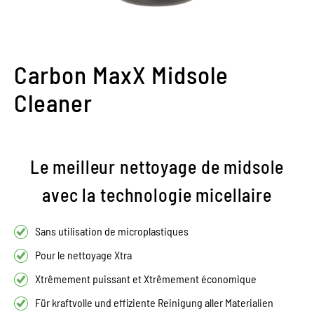
Carbon MaxX Midsole
Cleaner
Le meilleur nettoyage de midsole
avec la technologie micellaire
Sans utilisation de microplastiques
Pour le nettoyage Xtra
Xtrêmement puissant et Xtrêmement économique
Für kraftvolle und effiziente Reinigung aller Materialien