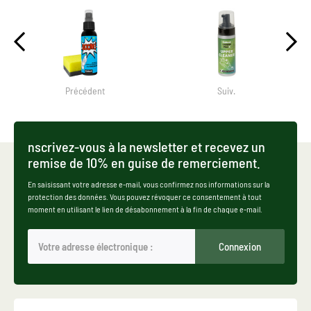
Précédent
Suiv.
nscrivez-vous à la newsletter et recevez un
remise de 10% en guise de remerciement.
En saisissant votre adresse e-mail, vous confirmez nos informations sur la
protection des données. Vous pouvez révoquer ce consentement à tout
moment en utilisant le lien de désabonnement à la fin de chaque e-mail.
Connexion