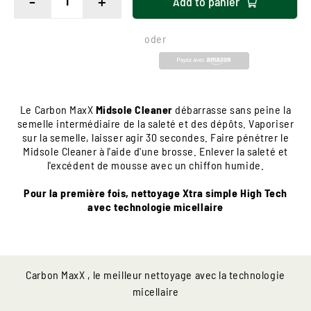
-
+
Add to
panier
oder
Le Carbon MaxX
Midsole Cleaner
débarrasse sans peine la
semelle intermédiaire de la saleté et des dépôts. Vaporiser
sur la semelle, laisser agir 30 secondes. Faire pénétrer le
Midsole Cleaner à l'aide d'une brosse. Enlever la saleté et
l'excédent de mousse avec un chiffon humide.
Pour la première fois, nettoyage Xtra simple High Tech
avec technologie micellaire
Carbon MaxX , le meilleur nettoyage avec la technologie
micellaire