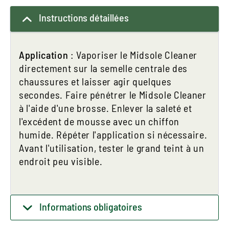
Instructions détaillées
Application
: Vaporiser le Midsole Cleaner
directement sur la semelle centrale des
chaussures et laisser agir quelques
secondes. Faire pénétrer le Midsole Cleaner
à l'aide d'une brosse. Enlever la saleté et
l'excédent de mousse avec un chiffon
humide. Répéter l'application si nécessaire.
Avant l'utilisation, tester le grand teint à un
endroit peu visible.
Informations obligatoires