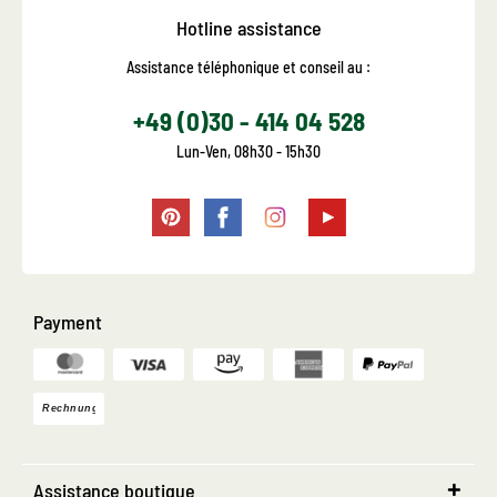
Hotline assistance
Assistance téléphonique et conseil au :
+49 (0)30 - 414 04 528
Lun-Ven, 08h30 - 15h30
Payment
Assistance boutique