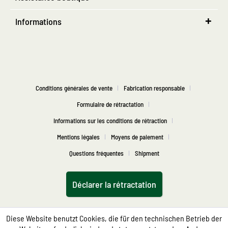
Informations
Conditions générales de vente
Fabrication responsable
Formulaire de rétractation
Informations sur les conditions de rétraction
Mentions légales
Moyens de paiement
Questions fréquentes
Shipment
Déclarer la rétractation
Diese Website benutzt Cookies, die für den technischen Betrieb der