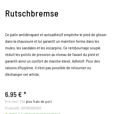
Rutschbremse
Ce patin antidérapant et autoadhésif empêche le pied de glisser
dans la chaussure et lui garantit un maintien ferme dans les
mules, les sandales et les escarpins. Ce rembourrage souple
réduit les points de pression au niveau de l'avant du pied et
garantit ainsi un confort de marche élevé. Adhésif. Pour des
raisons d'hygiène, il n'est pas possible de retourner ou
d'échanger cet article.
6,95 € *
Prix dont TVA
plus frais de port
ProduitID:
90760000000