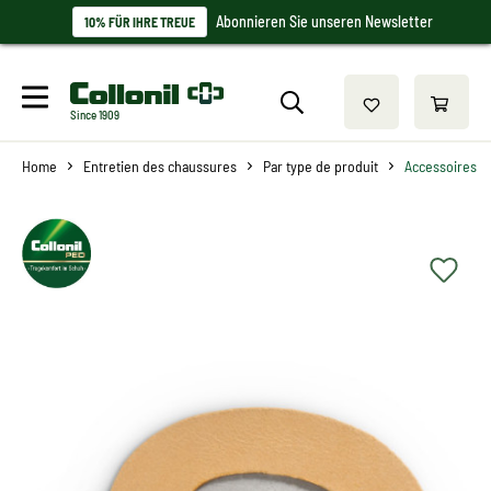
Abonnieren Sie unseren Newsletter
10% FÜR IHRE TREUE
Since 1909
Home
Entretien des chaussures
Par type de produit
Accessoires