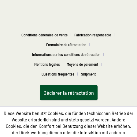
Conditions générales de vente
Fabrication responsable
Formulaire de rétractation
Informations sur les conditions de rétraction
Mentions légales
Moyens de paiement
Questions fréquentes
Shipment
Déclarer la rétractation
Diese Website benutzt Cookies, die für den technischen Betrieb der
Website erforderlich sind und stets gesetzt werden. Andere
Cookies, die den Komfort bei Benutzung dieser Website erhöhen,
der Direktwerbung dienen oder die Interaktion mit anderen