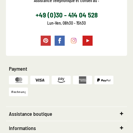
Assistance téléphonique et conseil au :
+49 (0)30 - 414 04 528
Lun-Ven, 08h30 - 15h30
Payment
Assistance boutique
Informations