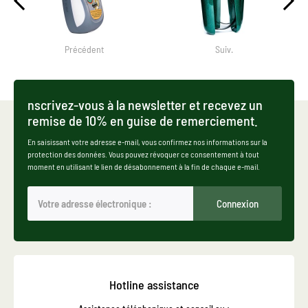
Précédent
Suiv.
nscrivez-vous à la newsletter et recevez un
remise de 10% en guise de remerciement.
En saisissant votre adresse e-mail, vous confirmez nos informations sur la
protection des données. Vous pouvez révoquer ce consentement à tout
moment en utilisant le lien de désabonnement à la fin de chaque e-mail.
Connexion
Hotline assistance