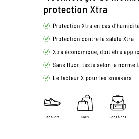
protection Xtra
Protection Xtra en cas d'humidit
Protection contre la saleté Xtra
Xtra économique, doit être appl
Sans fluor, testé selon la norme
Le facteur X pour les sneakers
Sneakers
Sacs
Sacs à dos