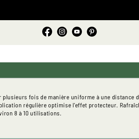
r plusieurs fois de manière uniforme à une distance d
lication régulière optimise l'effet protecteur. Rafraîc
ron 8 à 10 utilisations.