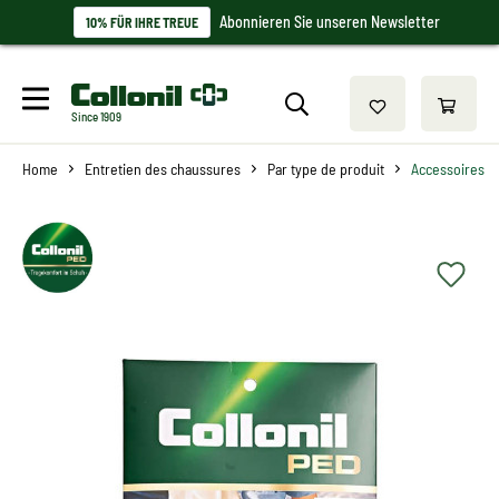
Abonnieren Sie unseren Newsletter
10% FÜR IHRE TREUE
Since 1909
Home
Entretien des chaussures
Par type de produit
Accessoires