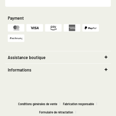
Payment
Assistance boutique
Informations
Conditions générales de vente
Fabrication responsable
Formulaire de rétractation