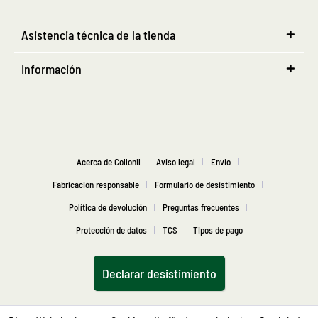
Asistencia técnica de la tienda
Información
Acerca de Collonil
Aviso legal
Envio
Fabricación responsable
Formulario de desistimiento
Política de devolución
Preguntas frecuentes
Protección de datos
TCS
Tipos de pago
Declarar desistimiento