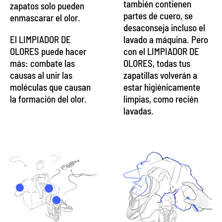
también contienen
zapatos solo pueden
partes de cuero, se
enmascarar el olor.
desaconseja incluso el
El LIMPIADOR DE
lavado a máquina. Pero
OLORES puede hacer
con el LIMPIADOR DE
más: combate las
OLORES, todas tus
causas al unir las
zapatillas volverán a
moléculas que causan
estar higiénicamente
la formación del olor.
limpias, como recién
lavadas.