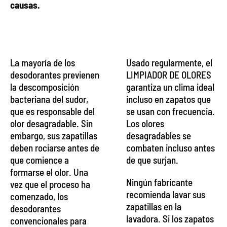
causas.
La mayoría de los
Usado regularmente, el
desodorantes previenen
LIMPIADOR DE OLORES
la descomposición
garantiza un clima ideal
bacteriana del sudor,
incluso en zapatos que
que es responsable del
se usan con frecuencia.
olor desagradable. Sin
Los olores
embargo, sus zapatillas
desagradables se
deben rociarse antes de
combaten incluso antes
que comience a
de que surjan.
formarse el olor. Una
Ningún fabricante
vez que el proceso ha
recomienda lavar sus
comenzado, los
zapatillas en la
desodorantes
lavadora. Si los zapatos
convencionales para