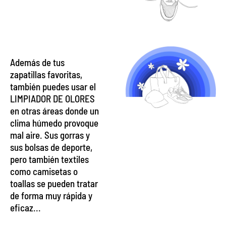
Además de tus
zapatillas favoritas,
también puedes usar el
LIMPIADOR DE OLORES
en otras áreas donde un
clima húmedo provoque
mal aire. Sus gorras y
sus bolsas de deporte,
pero también textiles
como camisetas o
toallas se pueden tratar
de forma muy rápida y
eficaz...