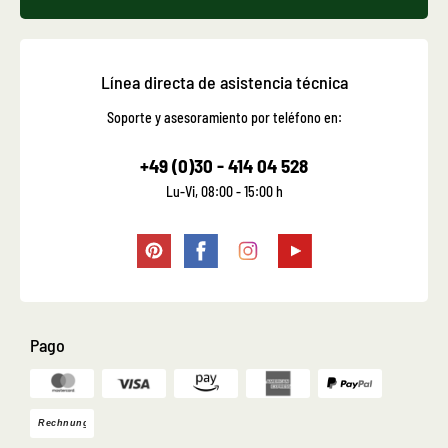
Línea directa de asistencia técnica
Soporte y asesoramiento por teléfono en:
+49 (0)30 - 414 04 528
Lu-Vi, 08:00 - 15:00 h
Pago