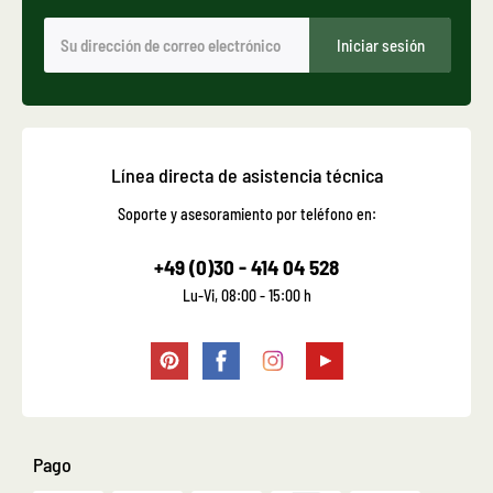
Iniciar sesión
Línea directa de asistencia técnica
Soporte y asesoramiento por teléfono en:
+49 (0)30 - 414 04 528
Lu-Vi, 08:00 - 15:00 h
Pago