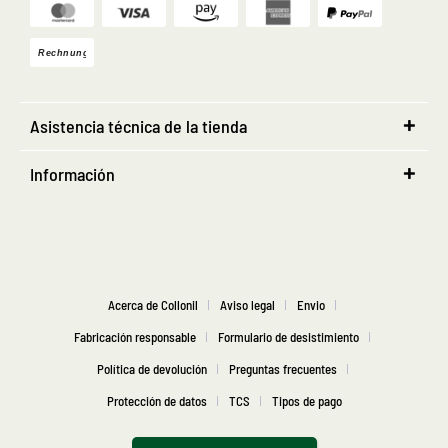
Asistencia técnica de la tienda
Información
Acerca de Collonil
Aviso legal
Envio
Fabricación responsable
Formulario de desistimiento
Política de devolución
Preguntas frecuentes
Protección de datos
TCS
Tipos de pago