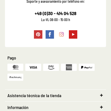
Soporte y asesoramiento por teléfono en:
+49 (0)30 - 414 04 528
Lu-Vi, 08:00 - 15:00 h
Pago
Asistencia técnica de la tienda
Información