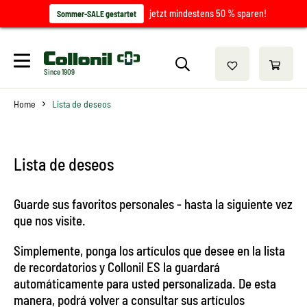
jetzt mindestens 50 % sparen!
Sommer-SALE gestartet
Since 1909
Home
Lista de deseos
Lista de deseos
Guarde sus favoritos personales - hasta la siguiente vez
que nos visite.
Simplemente, ponga los artículos que desee en la lista
de recordatorios y Collonil ES la guardará
automáticamente para usted personalizada. De esta
manera, podrá volver a consultar sus artículos