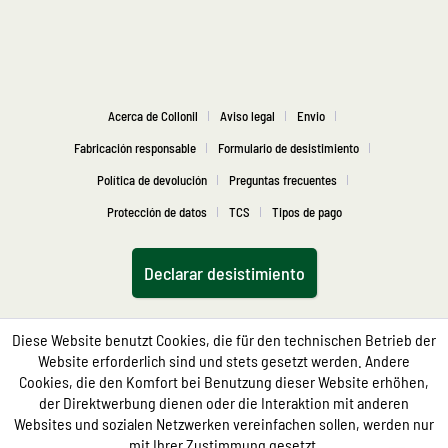
Acerca de Collonil
Aviso legal
Envio
Fabricación responsable
Formulario de desistimiento
Política de devolución
Preguntas frecuentes
Protección de datos
TCS
Tipos de pago
Declarar desistimiento
Diese Website benutzt Cookies, die für den technischen Betrieb der
Website erforderlich sind und stets gesetzt werden. Andere
Cookies, die den Komfort bei Benutzung dieser Website erhöhen,
der Direktwerbung dienen oder die Interaktion mit anderen
Websites und sozialen Netzwerken vereinfachen sollen, werden nur
mit Ihrer Zustimmung gesetzt.