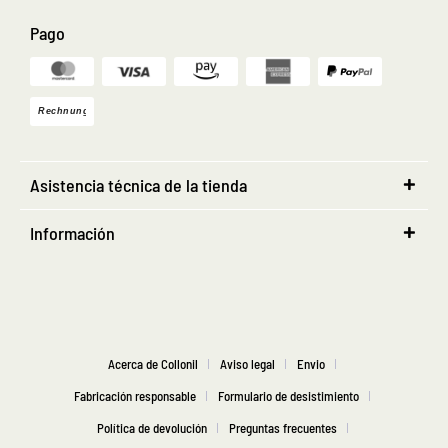
Pago
Asistencia técnica de la tienda
Información
Acerca de Collonil
Aviso legal
Envio
Fabricación responsable
Formulario de desistimiento
Política de devolución
Preguntas frecuentes