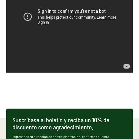
Suscríbase al boletín y reciba un 10% de
discuento como agradecimiento.
Ingresando tu dirección de correo electrónico, confirmas nuestra