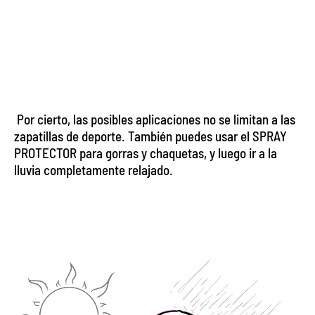
Por cierto, las posibles aplicaciones no se limitan a las
zapatillas de deporte. También puedes usar el SPRAY
PROTECTOR para gorras y chaquetas, y luego ir a la
lluvia completamente relajado.