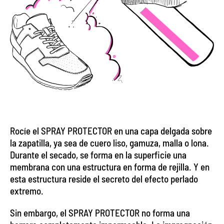
Rocíe el SPRAY PROTECTOR en una capa delgada sobre
la zapatilla, ya sea de cuero liso, gamuza, malla o lona.
Durante el secado, se forma en la superficie una
membrana con una estructura en forma de rejilla. Y en
esta estructura reside el secreto del efecto perlado
extremo.
Sin embargo, el SPRAY PROTECTOR no forma una