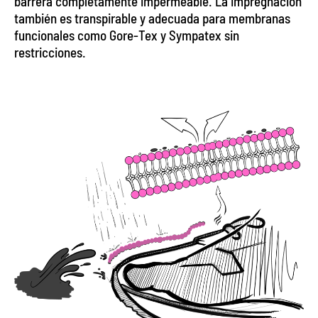
barrera completamente impermeable. La impregnación
también es transpirable y adecuada para membranas
funcionales como Gore-Tex y Sympatex sin
restricciones.