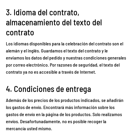
3. Idioma del contrato,
almacenamiento del texto del
contrato
Los idiomas disponibles para la celebración del contrato son el
alemán y el inglés. Guardamos el texto del contrato y le
enviamos los datos del pedido y nuestras condiciones generales
por correo electrónico. Por razones de seguridad, el texto del
contrato ya no es accesible a través de Internet.
4. Condiciones de entrega
Además de los precios de los productos indicados, se añadirán
los gastos de envío. Encontrará más información sobre los
gastos de envío en la página de los productos. Solo realizamos
envíos. Desafortunadamente, no es posible recoger la
mercancía usted mismo.