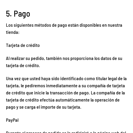
5. Pago
Los siguientes métodos de pago están disponibles en nuestra
tienda:
Tarjeta de crédito
Al realizar su pedido, también nos proporciona los datos de su
tarjeta de crédito.
Una vez que usted haya sido identificado como titular legal de la
tarjeta, le pediremos inmediatamente a su compañía de tarjeta
de crédito que inicie la transacción de pago. La compañía de la
tarjeta de crédito efectúa automáticamente la operación de
pago y se carga el importe de su tarjeta.
PayPal
Durante el proceso de pedido se le redirigirá a la página web del