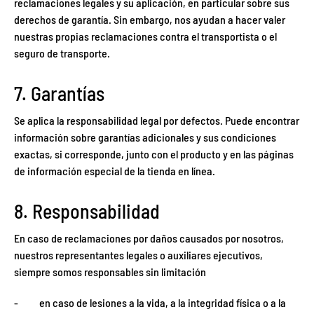
reclamaciones legales y su aplicación, en particular sobre sus
derechos de garantía. Sin embargo, nos ayudan a hacer valer
nuestras propias reclamaciones contra el transportista o el
seguro de transporte.
7. Garantías
Se aplica la responsabilidad legal por defectos. Puede encontrar
información sobre garantías adicionales y sus condiciones
exactas, si corresponde, junto con el producto y en las páginas
de información especial de la tienda en línea.
8. Responsabilidad
En caso de reclamaciones por daños causados por nosotros,
nuestros representantes legales o auxiliares ejecutivos,
siempre somos responsables sin limitación
- en caso de lesiones a la vida, a la integridad física o a la