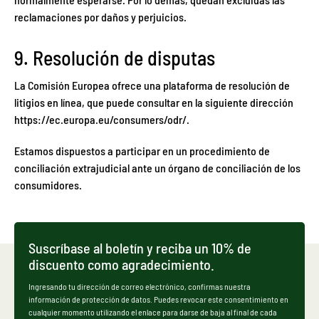
reclamaciones por daños y perjuicios.
9. Resolución de disputas
La Comisión Europea ofrece una plataforma de resolución de
litigios en línea, que puede consultar en la siguiente dirección
https://ec.europa.eu/consumers/odr/
.
Estamos dispuestos a participar en un procedimiento de
conciliación extrajudicial ante un órgano de conciliación de los
consumidores.
Suscríbase al boletín y reciba un 10% de
discuento como agradecimiento.
Ingresando tu dirección de correo electrónico, confirmas nuestra
información de protección de datos. Puedes revocar este consentimiento en
cualquier momento utilizando el enlace para darse de baja al final de cada