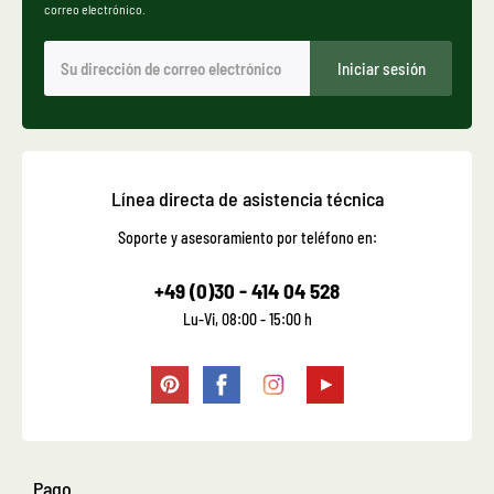
correo electrónico.
Iniciar sesión
Línea directa de asistencia técnica
Soporte y asesoramiento por teléfono en:
+49 (0)30 - 414 04 528
Lu-Vi, 08:00 - 15:00 h
Pago