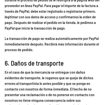
proveedor en línea PayPal. Para pagar el importe de la factura a
través de PayPal, debe estar registrado o registrarse primero,
legitimar con sus datos de acceso y confirmarnos la orden de
pago. Después de realizar el pedido en la tienda, le pedimos a
PayPal que inicie la transacción de pago.
La transacción de pago se realiza automáticamente por PayPal
inmediatamente después. Recibirá más información durante el
proceso de pedido.
6. Daños de transporte
En el caso de que la mercancía se entregue con daños
evidentes de transporte, le rogamos que se queje de dichos
errores al transportista lo antes posible y que se ponga en
contacto con nosotros de forma inmediata. El hecho de no
presentar una reclamación o de no ponerse en contacto con
nosotros no tiene ninguna consecuencia sobre sus