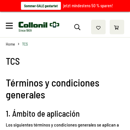
jetzt mindestens 50 % sparen!
Sommer-SALE gestartet
Since 1909
Home
TCS
TCS
Términos y condiciones
generales
1. Ámbito de aplicación
Los siguientes términos y condiciones generales se aplican a