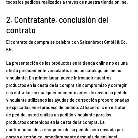
todos los pedidos realizados a través de nuestra tienda online.
2. Contratante, conclusión del
contrato
El contrato de compra se celebra con Salzenbrodt GmbH & Co.
KG.
La presentación de los productos en la tienda online no es una
oferta jurídicamente vinculante, sino un catálogo online no
vinculante. En primer lugar, puede introducir nuestros
productos en la cesta de la compra sin compromiso y corregir
sus entradas en cualquier momento antes de enviar su pedido
vinculante utilizando las ayudas de corrección proporcionadas
y explicadas en el proceso de pedido. Al hacer clic en el botón
de pedido, usted realiza un pedido vinculante para los
productos contenidos en la cesta de la compra. La
confirmación de la recepción de su pedido será enviada por
correo electrónico inmediatamente después de enviar el