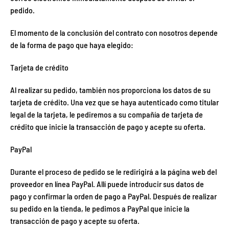
pedido.
El momento de la conclusión del contrato con nosotros depende
de la forma de pago que haya elegido:
Tarjeta de crédito
Al realizar su pedido, también nos proporciona los datos de su
tarjeta de crédito. Una vez que se haya autenticado como titular
legal de la tarjeta, le pediremos a su compañía de tarjeta de
crédito que inicie la transacción de pago y acepte su oferta.
PayPal
Durante el proceso de pedido se le redirigirá a la página web del
proveedor en línea PayPal. Allí puede introducir sus datos de
pago y confirmar la orden de pago a PayPal. Después de realizar
su pedido en la tienda, le pedimos a PayPal que inicie la
transacción de pago y acepte su oferta.