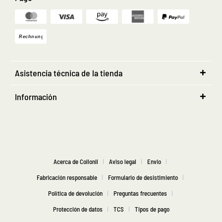
Asistencia técnica de la tienda
Información
Acerca de Collonil
Aviso legal
Envio
Fabricación responsable
Formulario de desistimiento
Política de devolución
Preguntas frecuentes
Protección de datos
TCS
Tipos de pago