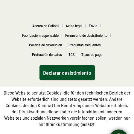
Acerca de Collonil
Aviso legal
Envio
Fabricación responsable
Formulario de desistimiento
Política de devolución
Preguntas frecuentes
Protección de datos
TCS
Tipos de pago
Declarar desistimiento
Diese Website benutzt Cookies, die für den technischen Betrieb der
Website erforderlich sind und stets gesetzt werden. Andere
Cookies, die den Komfort bei Benutzung dieser Website erhöhen,
der Direktwerbung dienen oder die Interaktion mit anderen
Websites und sozialen Netzwerken vereinfachen sollen, werden nur
mit Ihrer Zustimmung gesetzt.