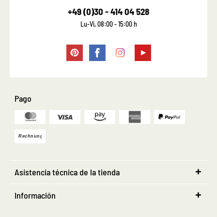
+49 (0)30 - 414 04 528
Lu-Vi, 08:00 - 15:00 h
Pago
Asistencia técnica de la tienda
Información