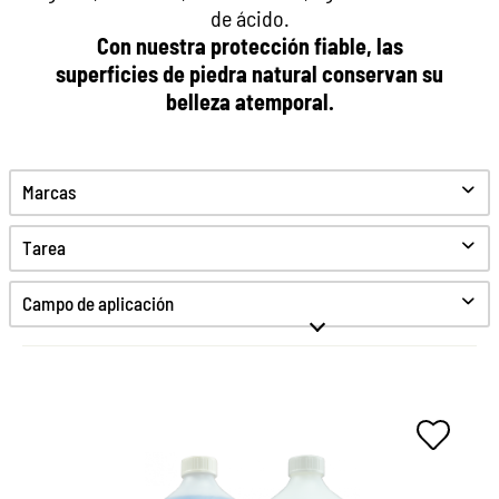
de ácido.
Con nuestra protección fiable, las
superficies de piedra natural conservan su
belleza atemporal.
Marcas
Tarea
Limpiar
Campo de aplicación
Cuidado
Proteccion