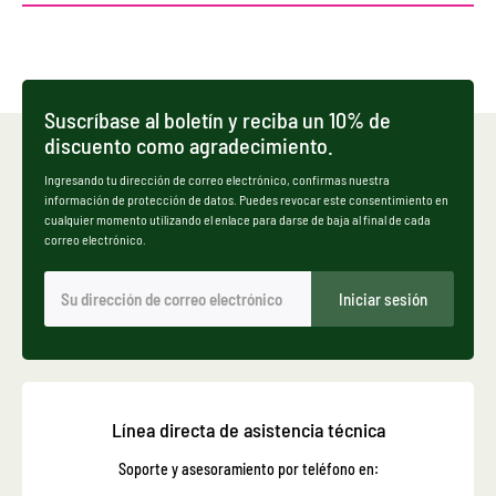
Suscríbase al boletín y reciba un 10% de
discuento como agradecimiento.
Ingresando tu dirección de correo electrónico, confirmas nuestra
información de protección de datos. Puedes revocar este consentimiento en
cualquier momento utilizando el enlace para darse de baja al final de cada
correo electrónico.
Iniciar sesión
Línea directa de asistencia técnica
Soporte y asesoramiento por teléfono en: