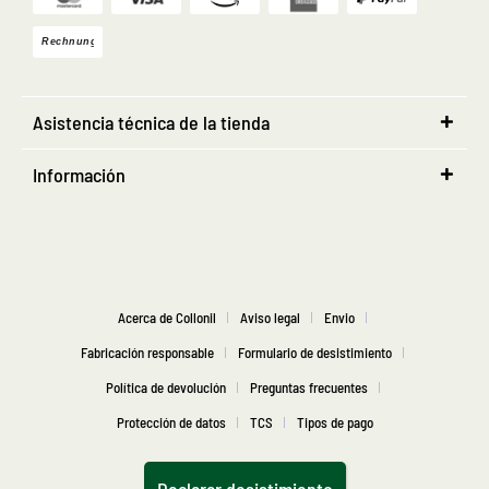
Asistencia técnica de la tienda
Información
Acerca de Collonil
Aviso legal
Envio
Fabricación responsable
Formulario de desistimiento
Política de devolución
Preguntas frecuentes
Protección de datos
TCS
Tipos de pago