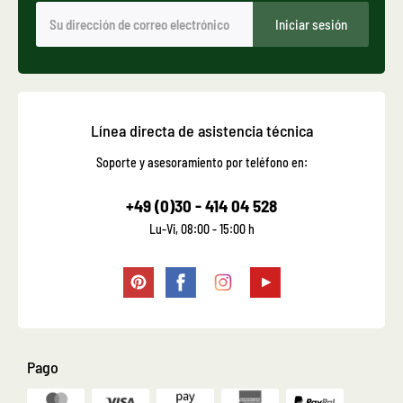
Iniciar sesión
Línea directa de asistencia técnica
Soporte y asesoramiento por teléfono en:
+49 (0)30 - 414 04 528
Lu-Vi, 08:00 - 15:00 h
Pago