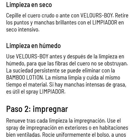
Limpieza en seco
Cepille el cuero crudo o ante con VELOURS-BOY. Retire
los puntos y manchas brillantes con el LIMPIADOR en
seco intensivo.
Limpieza en húmedo
Use VELOURS-BOY antes y después de la limpieza en
húmedo, para que las fibras del cuero no se obstruyan.
La suciedad persistente se puede eliminar con la
BAMBOO LOTION. La misma limpia y cuida al mismo
tiempo el material. Si hay manchas intensas de grasa,
es útil el spray LIMPIADOR.
Paso 2: impregnar
Renueve tras cada limpieza la impregnación. Use el
spray de impregnación en exteriores o en habitaciones
bien ventiladas. Rocíe uniformemente el bolso, a unos