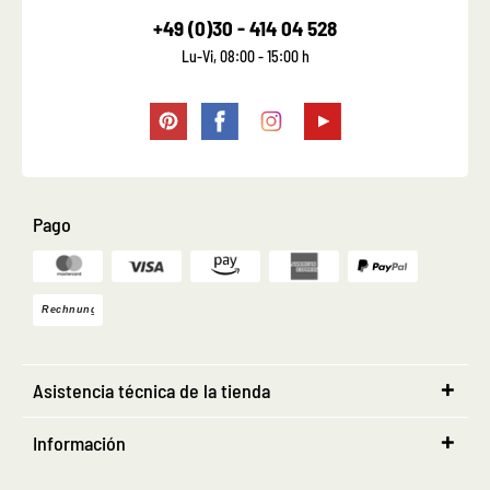
+49 (0)30 - 414 04 528
Lu-Vi, 08:00 - 15:00 h
Pago
Asistencia técnica de la tienda
Información