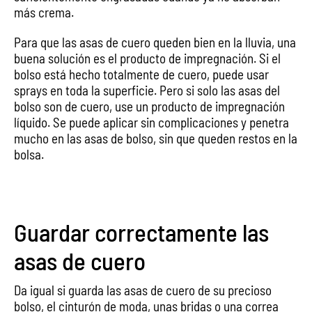
más crema.
Para que las asas de cuero queden bien en la lluvia, una
buena solución es el producto de impregnación. Si el
bolso está hecho totalmente de cuero, puede usar
sprays en toda la superficie. Pero si solo las asas del
bolso son de cuero, use un producto de impregnación
líquido. Se puede aplicar sin complicaciones y penetra
mucho en las asas de bolso, sin que queden restos en la
bolsa.
Guardar correctamente las
asas de cuero
Da igual si guarda las asas de cuero de su precioso
bolso, el cinturón de moda, unas bridas o una correa