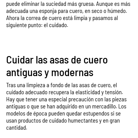
puede eliminar la suciedad más gruesa. Aunque es más
adecuada una esponja para cuero, en seco o húmedo.
Ahora la correa de cuero está limpia y pasamos al
siguiente punto: el cuidado.
Cuidar las asas de cuero
antiguas y modernas
Tras una limpieza a fondo de las asas de cuero, el
cuidado adecuado recupera la elasticidad y tensión.
Hay que tener una especial precaución con las piezas
antiguas o que se han adquirido en un mercadillo. Los
modelos de época pueden quedar estupendos si se
usan productos de cuidado humectantes y en gran
cantidad.