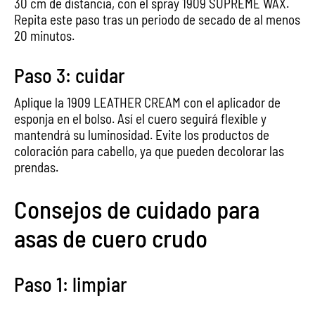
30 cm de distancia, con el spray 1909 SUPREME WAX.
Repita este paso tras un periodo de secado de al menos
20 minutos.
Paso 3: cuidar
Aplique la 1909 LEATHER CREAM con el aplicador de
esponja en el bolso. Así el cuero seguirá flexible y
mantendrá su luminosidad. Evite los productos de
coloración para cabello, ya que pueden decolorar las
prendas.
Consejos de cuidado para
asas de cuero crudo
Paso 1: limpiar