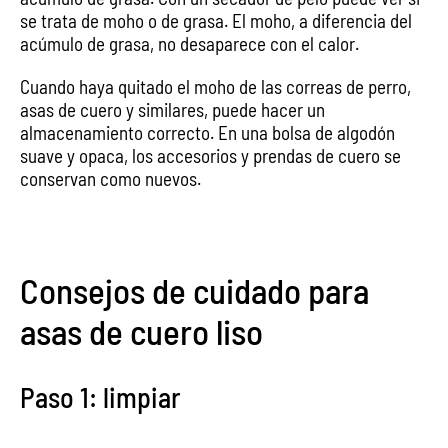
se trata de moho o de grasa. El moho, a diferencia del
acúmulo de grasa, no desaparece con el calor.
Cuando haya quitado el moho de las correas de perro,
asas de cuero y similares, puede hacer un
almacenamiento correcto. En una bolsa de algodón
suave y opaca, los accesorios y prendas de cuero se
conservan como nuevos.
Consejos de cuidado para
asas de cuero liso
Paso 1: limpiar