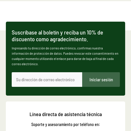
Suscríbase al boletín y reciba un 10% de
discuento como agradecimiento.
Ingresando tu dirección de correo electrónico, confirmas nuestra
información de protección de datos. Puedes revocar este consentimiento en
cualquier momento utilizando el enlace para darse de baja al final de cada
correo electrónico.
Iniciar sesión
Línea directa de asistencia técnica
Soporte y asesoramiento por teléfono en: