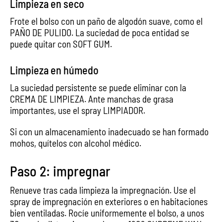
Limpieza en seco
Frote el bolso con un paño de algodón suave, como el
PAÑO DE PULIDO. La suciedad de poca entidad se
puede quitar con SOFT GUM.
Limpieza en húmedo
La suciedad persistente se puede eliminar con la
CREMA DE LIMPIEZA. Ante manchas de grasa
importantes, use el spray LIMPIADOR.
Si con un almacenamiento inadecuado se han formado
mohos, quítelos con alcohol médico.
Paso 2: impregnar
Renueve tras cada limpieza la impregnación. Use el
spray de impregnación en exteriores o en habitaciones
bien ventiladas. Rocíe uniformemente el bolso, a unos