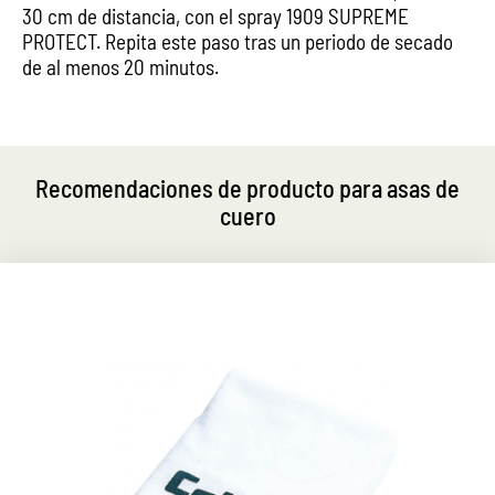
30 cm de distancia, con el spray 1909 SUPREME
PROTECT. Repita este paso tras un periodo de secado
de al menos 20 minutos.
Recomendaciones de producto para asas de
cuero
Limpieza suave
Elimina la suciedad más pequeña