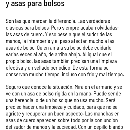
y asas para bolsos
Son las que marcan la diferencia. Las verdaderas
clásicas para bolsos. Pero siempre acaban olvidadas:
las asas de cuero. Y eso pese a que el sudor de las
manos, la intemperie y el peso afectan mucho a las
asas de bolso. Quien ama a su bolso debe cuidarlo
varias veces al año, de arriba abajo. Al igual que el
propio bolso, las asas también precisan una limpieza
efectiva y un sellado periódico. De esta forma se
conservan mucho tiempo, incluso con frío y mal tiempo.
Seguro que conoce la situación. Mira en el armario y se
ve con un asa de bolso rígida en la mano. Puede ser de
una herencia, o de un bolso que no usa mucho. Será
preciso hacer una limpieza y cuidado, para que no se
agriete y recuperar un buen aspecto. Las manchas en
asas de cuero aparecen sobre todo por la conjunción
del sudor de manos y la suciedad. Con un cepillo blando