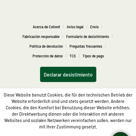
Acerca de Collonil
Aviso legal
Envio
Fabricación responsable
Formulario de desistimiento
Política de devolución
Preguntas frecuentes
Protección de datos
TCS
Tipos de pago
Declarar desistimiento
Diese Website benutzt Cookies, die für den technischen Betrieb der
Website erforderlich sind und stets gesetzt werden. Andere
Cookies, die den Komfort bei Benutzung dieser Website erhöhen,
der Direktwerbung dienen oder die Interaktion mit anderen
Websites und sozialen Netzwerken vereinfachen sollen, werden nur
mit Ihrer Zustimmung gesetzt.