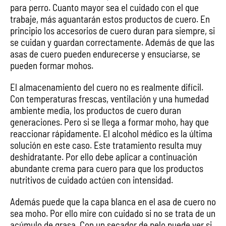
para perro. Cuanto mayor sea el cuidado con el que
trabaje, más aguantarán estos productos de cuero. En
principio los accesorios de cuero duran para siempre, si
se cuidan y guardan correctamente. Además de que las
asas de cuero pueden endurecerse y ensuciarse, se
pueden formar mohos.
El almacenamiento del cuero no es realmente difícil.
Con temperaturas frescas, ventilación y una humedad
ambiente media, los productos de cuero duran
generaciones. Pero si se llega a formar moho, hay que
reaccionar rápidamente. El alcohol médico es la última
solución en este caso. Este tratamiento resulta muy
deshidratante. Por ello debe aplicar a continuación
abundante crema para cuero para que los productos
nutritivos de cuidado actúen con intensidad.
Además puede que la capa blanca en el asa de cuero no
sea moho. Por ello mire con cuidado si no se trata de un
acúmulo de grasa. Con un secador de pelo puede ver si