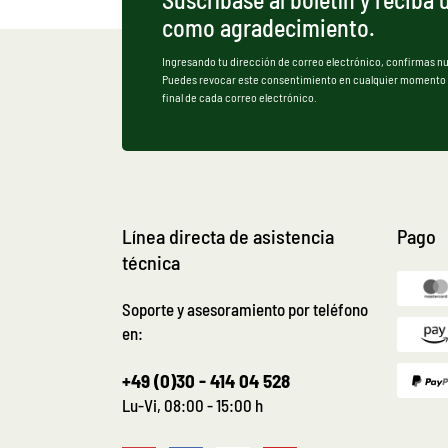
como agradecimiento.
Ingresando tu dirección de correo electrónico, confirmas n
Puedes revocar este consentimiento en cualquier momento ut
final de cada correo electrónico.
Línea directa de asistencia
Pago
técnica
Soporte y asesoramiento por teléfono
en:
+49 (0)30 - 414 04 528
Lu-Vi, 08:00 - 15:00 h