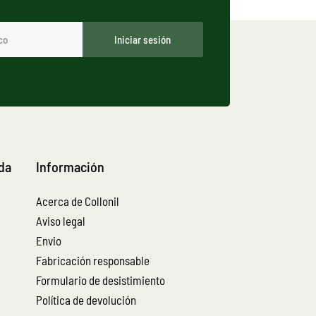
Iniciar sesión
nda
Información
Acerca de Collonil
Aviso legal
Envio
Fabricación responsable
Formulario de desistimiento
Política de devolución