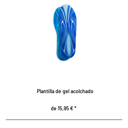
Plantilla de gel acolchado
de 15,95 € *