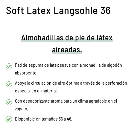
Soft Latex Langsohle 36
Almohadillas de pie de látex
aireadas.
Pad de espuma de látex suave con almohadilla de algodón
absorbente
Apoya la circulación de aire óptima a través de la perforación
especial en el material.
Con desodorizante aroma para un clima agradable en el
zapato.
Disponible en tamaños 36 a 46.