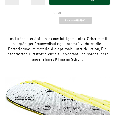
oder
Das Fußpolster Soft Latex aus luftigem Latex-Schaum mit
saugfähiger Baumwollauflage unterstützt durch die
Perforierung im Material die optimale Luftzirkulation. Ein
integrierter Duftstoff dient als Deodorant und sorgt für ein
angenehmes Klima im Schuh.