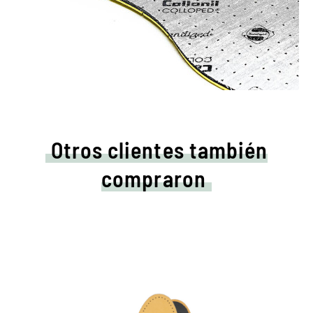
Otros clientes también
compraron