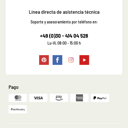
Línea directa de asistencia técnica
Soporte y asesoramiento por teléfono en:
+49 (0)30 - 414 04 528
Lu-Vi, 08:00 - 15:00 h
Pago