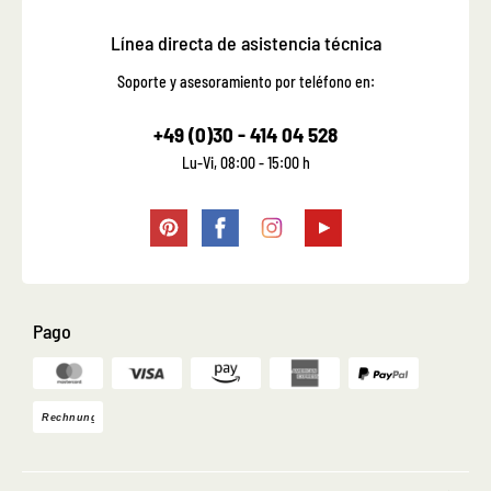
Línea directa de asistencia técnica
Soporte y asesoramiento por teléfono en:
+49 (0)30 - 414 04 528
Lu-Vi, 08:00 - 15:00 h
Pago