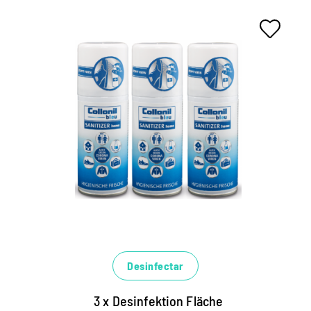
Desinfectar
3 x Desinfektion Fläche