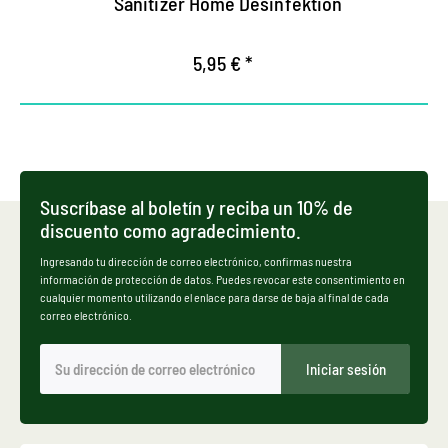
Sanitizer Home Desinfektion
5,95 € *
Suscríbase al boletín y reciba un 10% de
discuento como agradecimiento.
Ingresando tu dirección de correo electrónico, confirmas nuestra
información de protección de datos. Puedes revocar este consentimiento en
cualquier momento utilizando el enlace para darse de baja al final de cada
correo electrónico.
Iniciar sesión