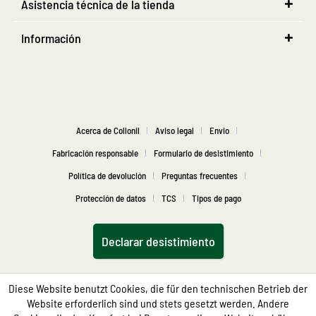
Asistencia técnica de la tienda
Información
Acerca de Collonil
Aviso legal
Envio
Fabricación responsable
Formulario de desistimiento
Política de devolución
Preguntas frecuentes
Protección de datos
TCS
Tipos de pago
Declarar desistimiento
Diese Website benutzt Cookies, die für den technischen Betrieb der
Website erforderlich sind und stets gesetzt werden. Andere