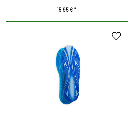
15,95 € *