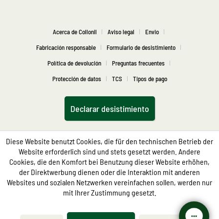
Acerca de Collonil
Aviso legal
Envio
Fabricación responsable
Formulario de desistimiento
Política de devolución
Preguntas frecuentes
Protección de datos
TCS
Tipos de pago
Declarar desistimiento
Diese Website benutzt Cookies, die für den technischen Betrieb der
Website erforderlich sind und stets gesetzt werden. Andere
Cookies, die den Komfort bei Benutzung dieser Website erhöhen,
der Direktwerbung dienen oder die Interaktion mit anderen
Websites und sozialen Netzwerken vereinfachen sollen, werden nur
mit Ihrer Zustimmung gesetzt.