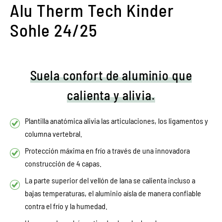
Alu Therm Tech Kinder
Sohle 24/25
Suela confort de aluminio que
calienta y alivia.
Plantilla anatómica alivia las articulaciones, los ligamentos y
columna vertebral.
Protección máxima en frío a través de una innovadora
construcción de 4 capas.
La parte superior del vellón de lana se calienta incluso a
bajas temperaturas, el aluminio aísla de manera confiable
contra el frío y la humedad.