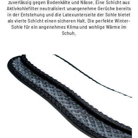
zuverlässig gegen Bodenkälte und Nässe. Eine Schicht aus
Aktivkohlefilter neutralisiert unangenehme Gerüche bereits
in der Entstehung und die Latexunterseite der Sohle bietet
als vierte Schicht einen sicheren Halt. Die perfekte Winter-
Sohle für ein angenehmes Klima und wohlige Wärme im
Schuh.