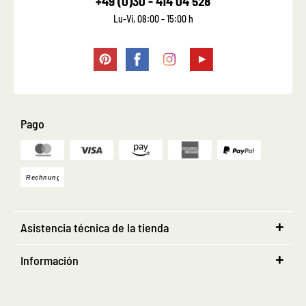
+49 (0)30 - 414 04 528
Lu-Vi, 08:00 - 15:00 h
Pago
Asistencia técnica de la tienda
Información