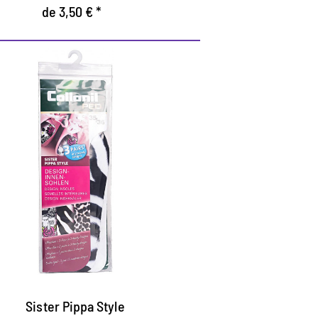
de 3,50 € *
Sister Pippa Style