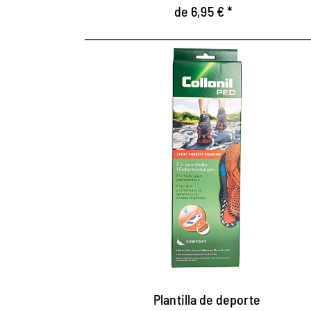
de 6,95 € *
Plantilla de deporte