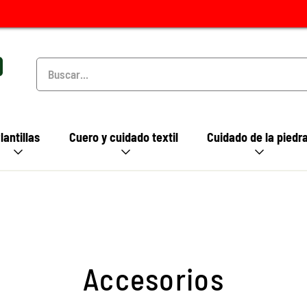
lantillas
Cuero y cuidado textil
Cuidado de la piedr
Accesorios