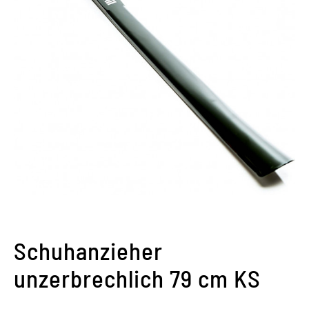
Schuhanzieher
unzerbrechlich 79 cm KS