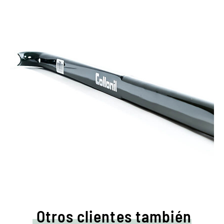
Otros clientes también