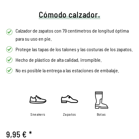
Cómodo calzador.
Calzador de zapatos con 79 centímetros de longitud óptima
para su uso en pie.
Protege las tapas de los talones y las costuras de los zapatos.
Hecho de plástico de alta calidad, irrompible.
No es posible la entrega a las estaciones de embalaje.
Sneakers
Zapatos
Botas
9,95 € *