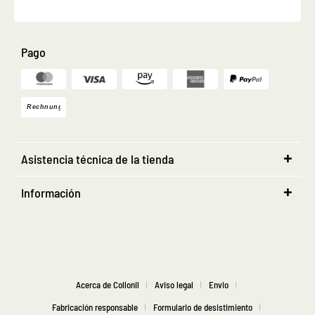
Pago
Asistencia técnica de la tienda
Información
Acerca de Collonil
Aviso legal
Envio
Fabricación responsable
Formulario de desistimiento