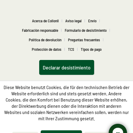
Acerca de Collonil
Aviso legal
Envio
Fabricación responsable
Formulario de desistimiento
Política de devolución
Preguntas frecuentes
Protección de datos
TCS
Tipos de pago
Declarar desistimiento
Diese Website benutzt Cookies, die für den technischen Betrieb der
Website erforderlich sind und stets gesetzt werden. Andere
Cookies, die den Komfort bei Benutzung dieser Website erhöhen,
der Direktwerbung dienen oder die Interaktion mit anderen
Websites und sozialen Netzwerken vereinfachen sollen, werden nur
mit Ihrer Zustimmung gesetzt.