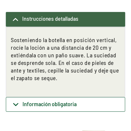
Instrucciones detalladas
Sosteniendo la botella en posición vertical,
rocíe la loción a una distancia de 20 cm y
extiéndala con un paño suave. La suciedad
se desprende sola. En el caso de pieles de
ante y textiles, cepille la suciedad y deje que
el zapato se seque.
Información obligatoria