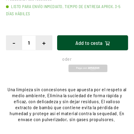
LISTO PARA ENVÍO INMEDIATO, TIEMPO DE ENTREGA APROX. 3-5
DÍAS HÁBILES
-
+
Add to
cesta
oder
Una limpieza sin concesiones que apuesta por el respeto al
medio ambiente. Elimina la suciedad de forma rápida y
eficaz, con delicadeza y sin dejar residuos. El valioso
extracto de bambú que contiene evita la pérdida de
humedad y protege así el material contra la sequedad. En
envase con pulverizador, sin gases propulsores.