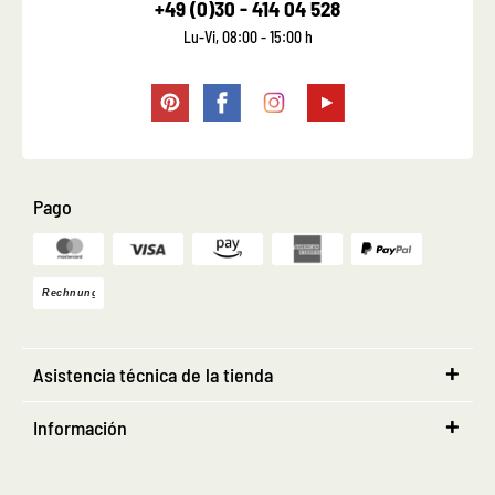
+49 (0)30 - 414 04 528
Lu-Vi, 08:00 - 15:00 h
Pago
Asistencia técnica de la tienda
Información