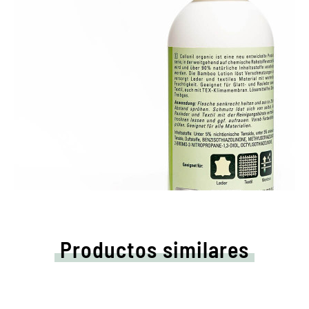
Productos similares