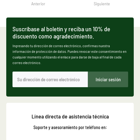
Anterior
Siguiente
Suscríbase al boletín y reciba un 10% de
discuento como agradecimiento.
Ingresando tu dirección de correo electrónico, confirmas nuestra
información de protección de datos. Puedes revocar este consentimiento en
cualquier momento utilizando el enlace para darse de baja al final de cada
correo electrónico.
Iniciar sesión
Línea directa de asistencia técnica
Soporte y asesoramiento por teléfono en: