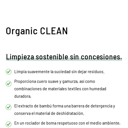
Organic CLEAN
Limpieza sostenible sin concesiones.
Limpia suavemente la suciedad sin dejar residuos.
Proporciona cuero suave y gamurza, así como
combinaciones de materiales textiles con humedad
duradora.
El extracto de bambú forma una barrera de detergencia y
conserva el material de deshidratación.
En un rociador de boma respetuoso con el medio ambiente,