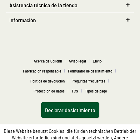
Asistencia técnica de la tienda
Información
Acerca de Collonil
Aviso legal
Envio
Fabricación responsable
Formulario de desistimiento
Política de devolución
Preguntas frecuentes
Protección de datos
TCS
Tipos de pago
Declarar desistimiento
Diese Website benutzt Cookies, die für den technischen Betrieb der
Website erforderlich sind und stets gesetzt werden. Andere