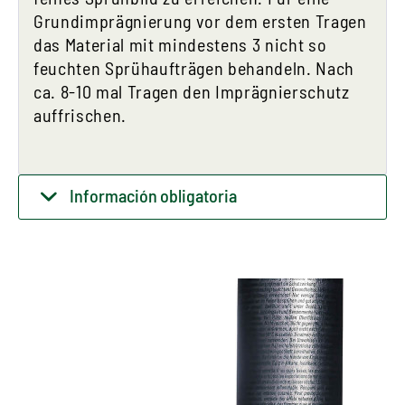
Grundimprägnierung vor dem ersten Tragen
das Material mit mindestens 3 nicht so
feuchten Sprühaufträgen behandeln. Nach
ca. 8-10 mal Tragen den Imprägnierschutz
auffrischen.
Información obligatoria