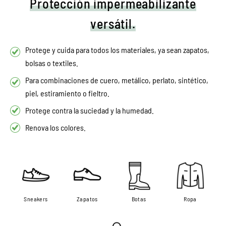
Protección impermeabilizante
versátil.
Protege y cuida para todos los materiales, ya sean zapatos,
bolsas o textiles.
Para combinaciones de cuero, metálico, perlato, sintético,
piel, estiramiento o fieltro.
Protege contra la suciedad y la humedad.
Renova los colores.
Sneakers
Zapatos
Botas
Ropa