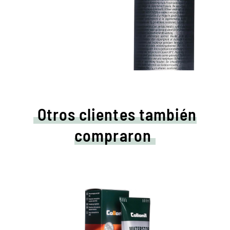
Otros clientes también
compraron
Cuidados de colores y