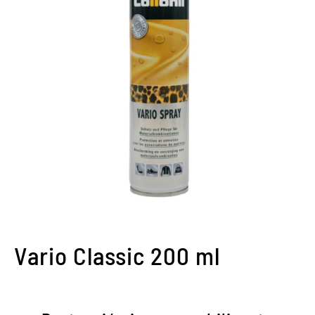
Vario Classic 200 ml