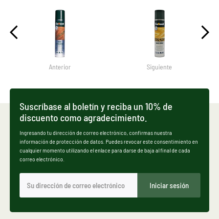
Anterior
Siguiente
Suscríbase al boletín y reciba un 10% de
discuento como agradecimiento.
Ingresando tu dirección de correo electrónico, confirmas nuestra
información de protección de datos. Puedes revocar este consentimiento en
cualquier momento utilizando el enlace para darse de baja al final de cada
correo electrónico.
Iniciar sesión