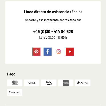
Línea directa de asistencia técnica
Soporte y asesoramiento por teléfono en:
+49 (0)30 - 414 04 528
Lu-Vi, 08:00 - 15:00 h
Pago