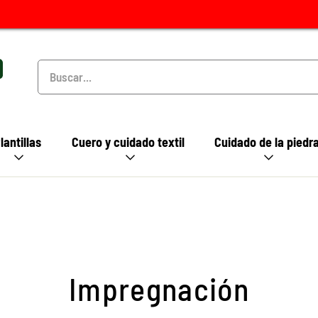
lantillas
Cuero y cuidado textil
Cuidado de la piedr
Impregnación