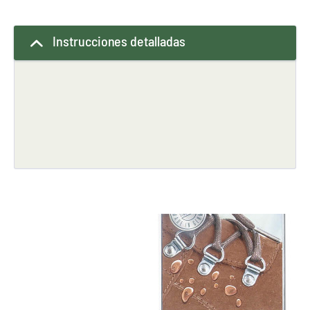
Instrucciones detalladas