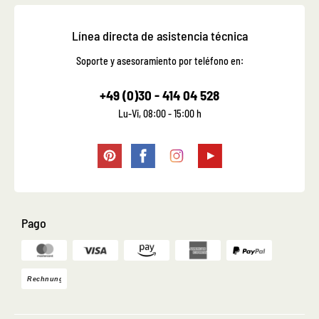
Línea directa de asistencia técnica
Soporte y asesoramiento por teléfono en:
+49 (0)30 - 414 04 528
Lu-Vi, 08:00 - 15:00 h
Pago