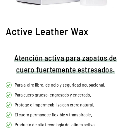
Active Leather Wax
Atención activa para zapatos de
cuero fuertemente estresados.
Para al aire libre, de ocio y seguridad ocupacional.
Para cuero grueso, engrasado y encerado.
Protege e impermeabiliza con crera natural.
El cuero permanece flexible y transpirable.
Producto de alta tecnología de la línea activa.