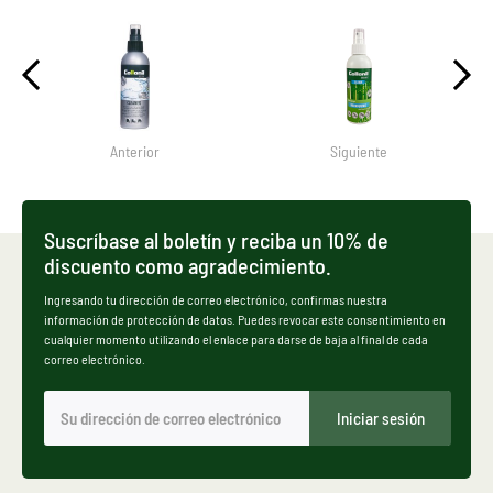
Anterior
Siguiente
Suscríbase al boletín y reciba un 10% de
discuento como agradecimiento.
Ingresando tu dirección de correo electrónico, confirmas nuestra
información de protección de datos. Puedes revocar este consentimiento en
cualquier momento utilizando el enlace para darse de baja al final de cada
correo electrónico.
Iniciar sesión