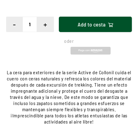
-
+
Add to
cesta
oder
La cera para exteriores de la serie Active de Collonil cuida el
cuero con ceras naturales y refresca los colores del material
después de cada excursión de trekking. Tiene un efecto
impregnante adicional y protege el cuero del desgaste a
través del agua y la nieve. De este modo se garantiza que
incluso los zapatos sometidos a grandes esfuerzos se
mantengan siempre flexibles y transpirables.
¡Imprescindible para todos los atletas entusiastas de las
actividades al aire libre!