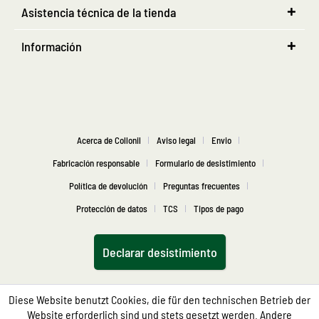
Asistencia técnica de la tienda
Información
Acerca de Collonil
Aviso legal
Envio
Fabricación responsable
Formulario de desistimiento
Política de devolución
Preguntas frecuentes
Protección de datos
TCS
Tipos de pago
Declarar desistimiento
Diese Website benutzt Cookies, die für den technischen Betrieb der
Website erforderlich sind und stets gesetzt werden. Andere