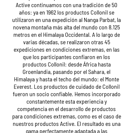
Active continuamos con una tradición de 50
años: ya en 1962 los productos Collonil se
utilizaron en una expedición al Nanga Parbat, la
novena montaña más alta del mundo con 8.125
metros en el Himalaya Occidental. A lo largo de
varias décadas, se realizaron otras 45
expediciones en condiciones extremas, en las
que los participantes confiaron en los
productos Collonil: desde África hasta
Groenlandia, pasando por el Sahara, el
Himalaya y hasta el techo del mundo: el Monte
Everest. Los productos de cuidado de Collonil
fueron un socio confiable. Hemos incorporado
constantemente esta experiencia y
competencia en el desarrollo de productos
para condiciones extremas, como es el caso de
nuestros productos Active. El resultado es una
gama perfectamente adaptada a las