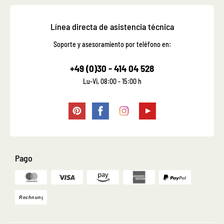
Línea directa de asistencia técnica
Soporte y asesoramiento por teléfono en:
+49 (0)30 - 414 04 528
Lu-Vi, 08:00 - 15:00 h
Pago