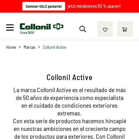
jetzt mindestens 50 % sparen!
Sommer-SALE gestartet
Since 1909
Home
Marcas
Collonil Active
Collonil Active
La marca Collonil Active es el resultado de más
de 50 años de experiencia como especialista
en el cuidado de condiciones exteriores
extremas.
Con esta serie de productos hacemos hincapié
en nuestras ambiciones en el creciente campo
de los productos para exteriores. Con Collonil