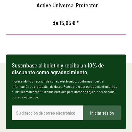
Active Universal Protector
de 15,95 € *
Suscríbase al boletín y reciba un 10% de
discuento como agradecimiento.
Ingresando tu dirección de correo electrónico, confirmas nuestra
información de protección de datos. Puedes revocar este consentimiento en
cualquier momento utilizando el enlace para darse de baja al final de cada
correo electrónico.
Iniciar sesión