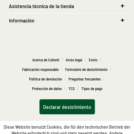
Asistencia técnica de la tienda
Información
Acerca de Collonil
Aviso legal
Envio
Fabricación responsable
Formulario de desistimiento
Política de devolución
Preguntas frecuentes
Protección de datos
TCS
Tipos de pago
Declarar desistimiento
Diese Website benutzt Cookies, die für den technischen Betrieb der
Website erforderlich sind und stets gesetzt werden. Andere