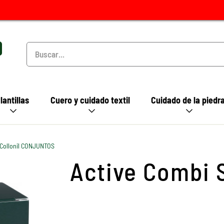
lantillas
Cuero y cuidado textil
Cuidado de la piedr
Collonil CONJUNTOS
Active Combi 