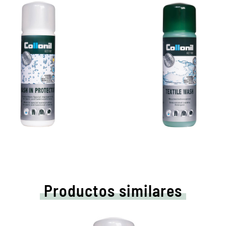
Productos similares