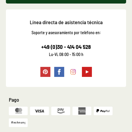
Línea directa de asistencia técnica
Soporte y asesoramiento por teléfono en:
+49 (0)30 - 414 04 528
Lu-Vi, 08:00 - 15:00 h
Pago