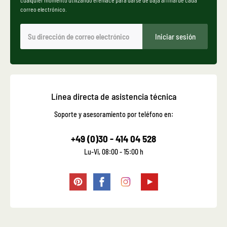
correo electrónico.
Iniciar sesión
Línea directa de asistencia técnica
Soporte y asesoramiento por teléfono en:
+49 (0)30 - 414 04 528
Lu-Vi, 08:00 - 15:00 h