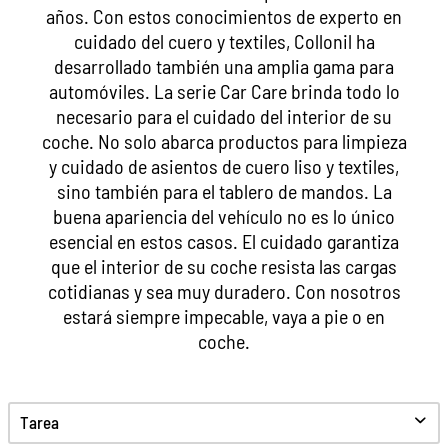
años. Con estos conocimientos de experto en
cuidado del cuero y textiles, Collonil ha
desarrollado también una amplia gama para
automóviles. La serie Car Care brinda todo lo
necesario para el cuidado del interior de su
coche. No solo abarca productos para limpieza
y cuidado de asientos de cuero liso y textiles,
sino también para el tablero de mandos. La
buena apariencia del vehículo no es lo único
esencial en estos casos. El cuidado garantiza
que el interior de su coche resista las cargas
cotidianas y sea muy duradero. Con nosotros
estará siempre impecable, vaya a pie o en
coche.
Tarea