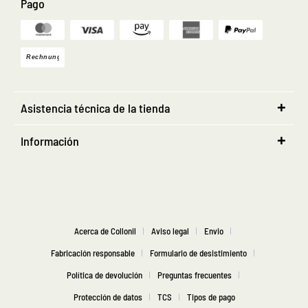
Pago
Asistencia técnica de la tienda
Información
Acerca de Collonil
Aviso legal
Envio
Fabricación responsable
Formulario de desistimiento
Política de devolución
Preguntas frecuentes
Protección de datos
TCS
Tipos de pago