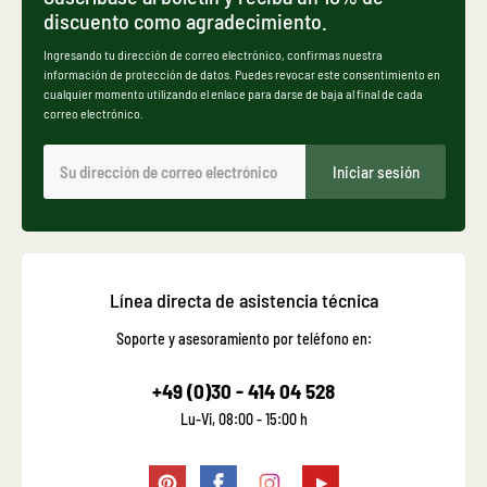
discuento como agradecimiento.
Ingresando tu dirección de correo electrónico, confirmas nuestra
información de protección de datos. Puedes revocar este consentimiento en
cualquier momento utilizando el enlace para darse de baja al final de cada
correo electrónico.
Iniciar sesión
Línea directa de asistencia técnica
Soporte y asesoramiento por teléfono en:
+49 (0)30 - 414 04 528
Lu-Vi, 08:00 - 15:00 h