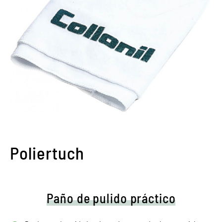
Poliertuch
Paño de pulido práctico