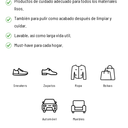
Productos de cuidado adecuado para todos los materiales
lisos.
También para pulir como acabado después de limpiar y
cuidar.
Lavable, así como larga vida util.
Must-have para cada hogar.
Sneakers
Zapatos
Ropa
Bolsas
Automóvil
Muebles