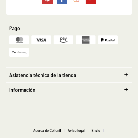
Pago
Asistencia técnica de la tienda
Información
Acerca de Collonil
Aviso legal
Envio