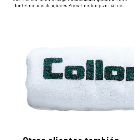
bietet ein unschlagbares Preis-Leistungsverhältnis.