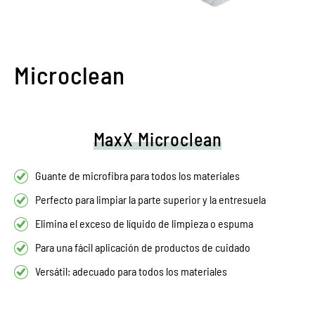
Microclean
MaxX Microclean
Guante de microfibra para todos los materiales
Perfecto para limpiar la parte superior y la entresuela
Elimina el exceso de líquido de limpieza o espuma
Para una fácil aplicación de productos de cuidado
Versátil: adecuado para todos los materiales