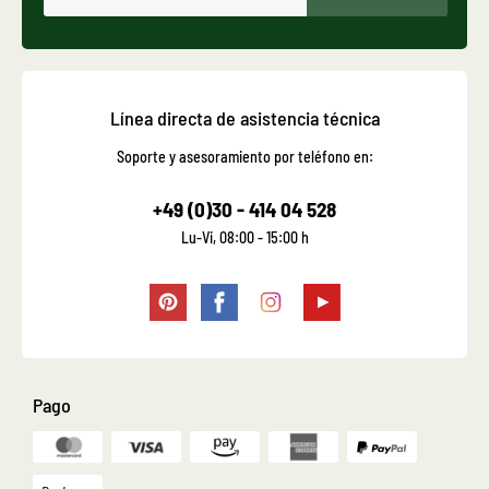
Línea directa de asistencia técnica
Soporte y asesoramiento por teléfono en:
+49 (0)30 - 414 04 528
Lu-Vi, 08:00 - 15:00 h
Pago