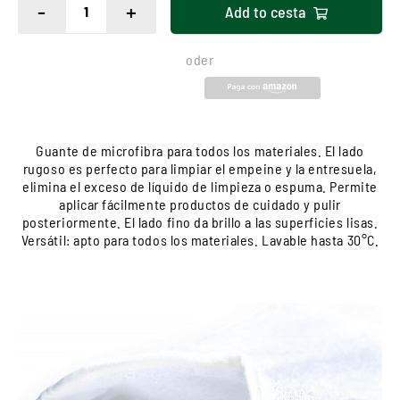
-
+
Add to
cesta
oder
Guante de microfibra para todos los materiales. El lado
rugoso es perfecto para limpiar el empeine y la entresuela,
elimina el exceso de líquido de limpieza o espuma. Permite
aplicar fácilmente productos de cuidado y pulir
posteriormente. El lado fino da brillo a las superficies lisas.
Versátil: apto para todos los materiales. Lavable hasta 30°C.