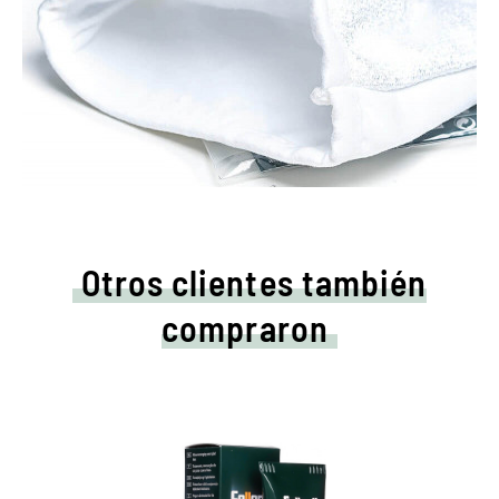
Otros clientes también
compraron