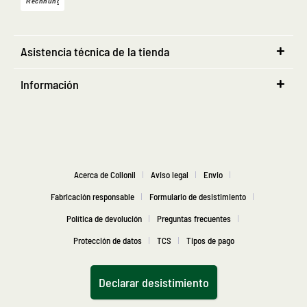
Asistencia técnica de la tienda
Información
Acerca de Collonil
Aviso legal
Envio
Fabricación responsable
Formulario de desistimiento
Política de devolución
Preguntas frecuentes
Protección de datos
TCS
Tipos de pago
Declarar desistimiento