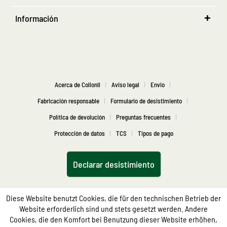
Información
Acerca de Collonil
Aviso legal
Envio
Fabricación responsable
Formulario de desistimiento
Política de devolución
Preguntas frecuentes
Protección de datos
TCS
Tipos de pago
Declarar desistimiento
Diese Website benutzt Cookies, die für den technischen Betrieb der
Website erforderlich sind und stets gesetzt werden. Andere
Cookies, die den Komfort bei Benutzung dieser Website erhöhen,