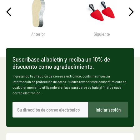
Anterior
Siguiente
Suscríbase al boletín y reciba un 10% de
discuento como agradecimiento.
Ingresando tu dirección de correo electrónico, confirmas nuestra
información de protección de datos. Puedes revocar este consentimiento en
cualquier momento utilizando el enlace para darse de baja al final de cada
correo electrónico.
Iniciar sesión