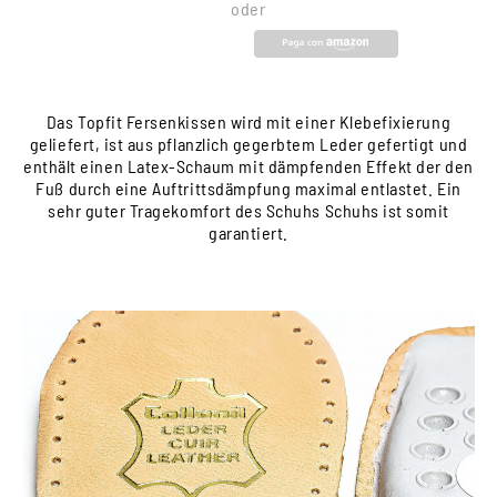
oder
Das Topfit Fersenkissen wird mit einer Klebefixierung
geliefert, ist aus pflanzlich gegerbtem Leder gefertigt und
enthält einen Latex-Schaum mit dämpfenden Effekt der den
Fuß durch eine Auftrittsdämpfung maximal entlastet. Ein
sehr guter Tragekomfort des Schuhs Schuhs ist somit
garantiert.