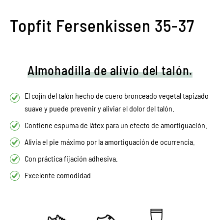
Topfit Fersenkissen 35-37
Almohadilla de alivio del talón.
El cojín del talón hecho de cuero bronceado vegetal tapizado
suave y puede prevenir y aliviar el dolor del talón.
Contiene espuma de látex para un efecto de amortiguación.
Alivia el pie máximo por la amortiguación de ocurrencia.
Con práctica fijación adhesiva.
Excelente comodidad