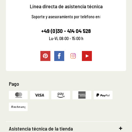
Línea directa de asistencia técnica
Soporte y asesoramiento por teléfono en:
+49 (0)30 - 414 04 528
Lu-Vi, 08:00 - 15:00 h
Pago
Asistencia técnica de la tienda