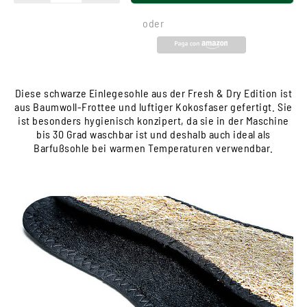
oder
Diese schwarze Einlegesohle aus der Fresh & Dry Edition ist
aus Baumwoll-Frottee und luftiger Kokosfaser gefertigt. Sie
ist besonders hygienisch konzipert, da sie in der Maschine
bis 30 Grad waschbar ist und deshalb auch ideal als
Barfußsohle bei warmen Temperaturen verwendbar.