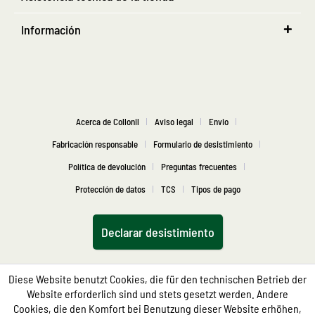
Información
Acerca de Collonil
Aviso legal
Envio
Fabricación responsable
Formulario de desistimiento
Política de devolución
Preguntas frecuentes
Protección de datos
TCS
Tipos de pago
Declarar desistimiento
Diese Website benutzt Cookies, die für den technischen Betrieb der
Website erforderlich sind und stets gesetzt werden. Andere
Cookies, die den Komfort bei Benutzung dieser Website erhöhen,