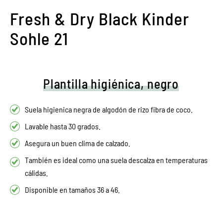
Fresh & Dry Black Kinder
Sohle 21
Plantilla higiénica, negro
Suela higienica negra de algodón de rizo fibra de coco.
Lavable hasta 30 grados.
Asegura un buen clima de calzado.
También es ideal como una suela descalza en temperaturas
cálidas.
Disponible en tamaños 36 a 46.