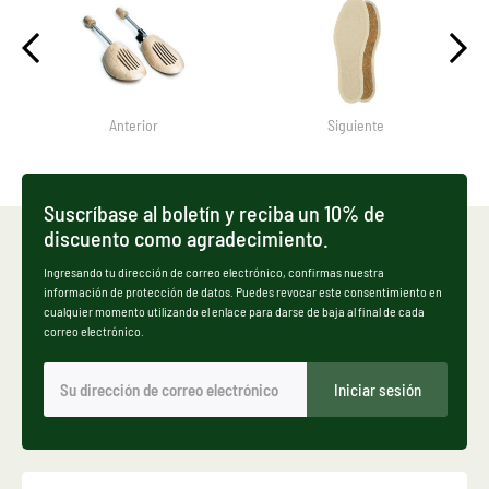
Anterior
Siguiente
Suscríbase al boletín y reciba un 10% de
discuento como agradecimiento.
Ingresando tu dirección de correo electrónico, confirmas nuestra
información de protección de datos. Puedes revocar este consentimiento en
cualquier momento utilizando el enlace para darse de baja al final de cada
correo electrónico.
Iniciar sesión