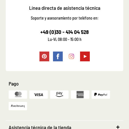
Línea directa de asistencia técnica
Soporte y asesoramiento por teléfono en:
+49 (0)30 - 414 04 528
Lu-Vi, 08:00 - 15:00 h
Pago
Asistencia técnica de la tienda