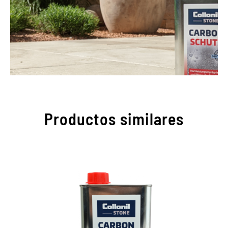
Productos similares
Protección óptima para
todas las superficies de