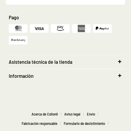
Pago
Asistencia técnica de la tienda
Información
Acerca de Collonil
Aviso legal
Envio
Fabricación responsable
Formulario de desistimiento