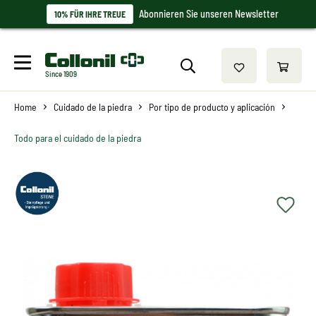
Abonnieren Sie unseren Newsletter
10% FÜR IHRE TREUE
Since 1909
Home
Cuidado de la piedra
Por tipo de producto y aplicación
Todo para el cuidado de la piedra