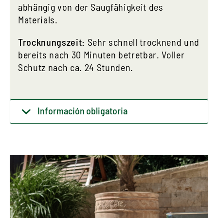
abhängig von der Saugfähigkeit des
Materials.
Trocknungszeit:
Sehr schnell trocknend und
bereits nach 30 Minuten betretbar. Voller
Schutz nach ca. 24 Stunden.
Información obligatoria