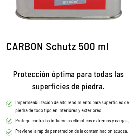
CARBON Schutz 500 ml
Protección óptima para todas las
superficies de piedra.
Impermeabilización de alto rendimiento para superficies de
piedra de todo tipo en interiores y exteriores.
Protege contra las influencias climáticas extremas y cargas.
Previene la rápida penetración de la contaminación acuosa,