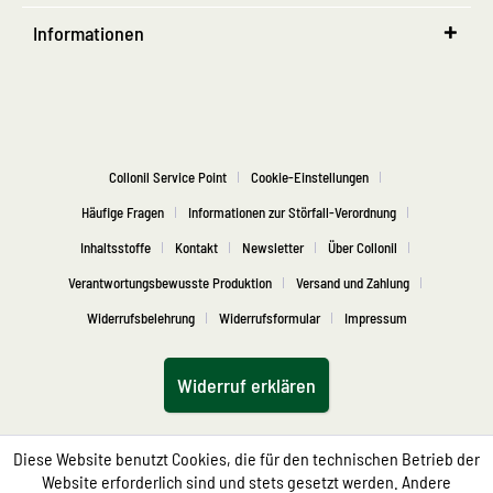
Informationen
Collonil Service Point
Cookie-Einstellungen
Häufige Fragen
Informationen zur Störfall-Verordnung
Inhaltsstoffe
Kontakt
Newsletter
Über Collonil
Verantwortungsbewusste Produktion
Versand und Zahlung
Widerrufsbelehrung
Widerrufsformular
Impressum
Widerruf erklären
Diese Website benutzt Cookies, die für den technischen Betrieb der
Website erforderlich sind und stets gesetzt werden. Andere