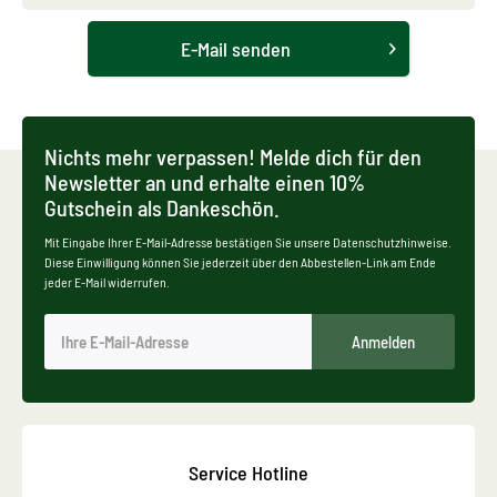
E-Mail senden
Nichts mehr verpassen! Melde dich für den
Newsletter an und erhalte einen 10%
Gutschein als Dankeschön.
Mit Eingabe Ihrer E-Mail-Adresse bestätigen Sie unsere Datenschutzhinweise.
Diese Einwilligung können Sie jederzeit über den Abbestellen-Link am Ende
jeder E-Mail widerrufen.
Anmelden
Service Hotline