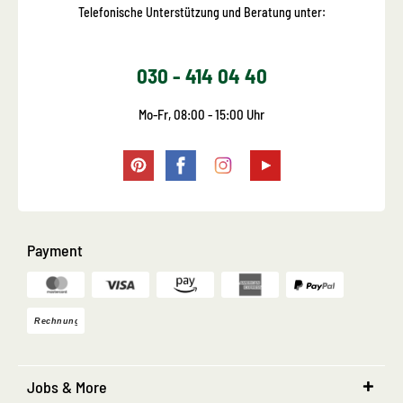
Telefonische Unterstützung und Beratung unter:
030 - 414 04 40
Mo-Fr, 08:00 - 15:00 Uhr
Payment
Jobs & More