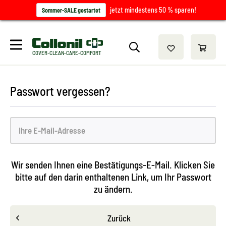
jetzt mindestens 50 % sparen!
Sommer-SALE gestartet
COVER-CLEAN-CARE-COMFORT
Passwort vergessen?
Wir senden Ihnen eine Bestätigungs-E-Mail. Klicken Sie
bitte auf den darin enthaltenen Link, um Ihr Passwort
zu ändern.
Zurück