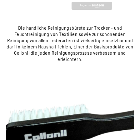
Die handliche Reinigungsbürste zur Trocken- und
Feuchtreinigung von Textilien sowie zur schonenden
Reinigung von allen Lederarten ist vielseitig einsetzbar und
darf in keinem Haushalt fehlen. Einer der Basisprodukte von
Collonil die jeden Reinigungsprozess verbessern und
erleichtern.