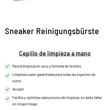
Sneaker Reinigungsbürste
Cepillo de limpieza a mano
Para la limpieza en seco y húmeda de textiles.
Limpieza suave garantizada para todas las especies de
cuero.
Versátil
Facilita y optimiza cada proceso de limpieza, no debe faltar
en ningún hogar.