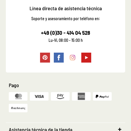
Línea directa de asistencia técnica
Soporte y asesoramiento por teléfono en:
+49 (0)30 - 414 04 528
Lu-Vi, 08:00 - 15:00 h
Pago
Asistencia técnica de la tienda