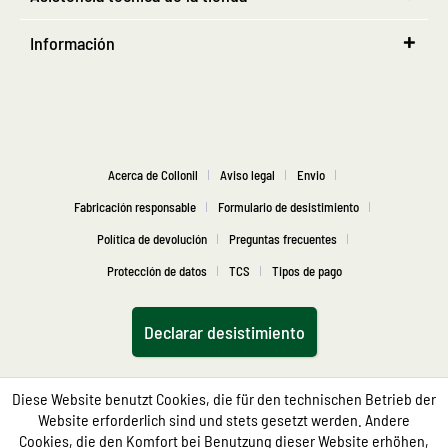
Información
Acerca de Collonil
Aviso legal
Envio
Fabricación responsable
Formulario de desistimiento
Política de devolución
Preguntas frecuentes
Protección de datos
TCS
Tipos de pago
Declarar desistimiento
Diese Website benutzt Cookies, die für den technischen Betrieb der
Website erforderlich sind und stets gesetzt werden. Andere
Cookies, die den Komfort bei Benutzung dieser Website erhöhen,