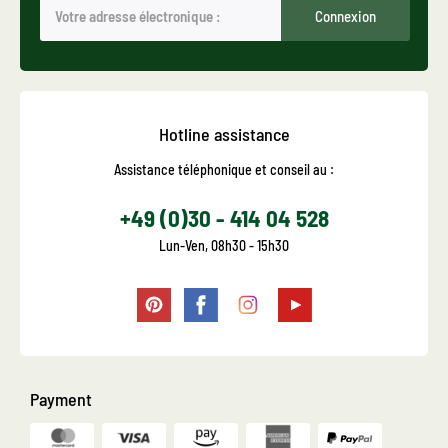
Connexion
Hotline assistance
Assistance téléphonique et conseil au :
+49 (0)30 - 414 04 528
Lun-Ven, 08h30 - 15h30
Payment