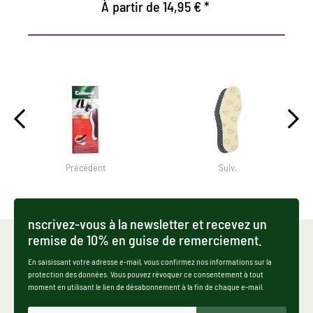
À partir de 14,95 € *
Précédent
Suiv.
nscrivez-vous à la newsletter et recevez un
remise de 10% en guise de remerciement.
En saisissant votre adresse e-mail, vous confirmez nos informations sur la
protection des données. Vous pouvez révoquer ce consentement à tout
moment en utilisant le lien de désabonnement à la fin de chaque e-mail.