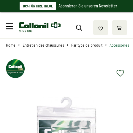
Abonnieren Sie unseren Newsletter
10% FÜR IHRE TREUE
Since 1909
Home
Entretien des chaussures
Par type de produit
Accessoires