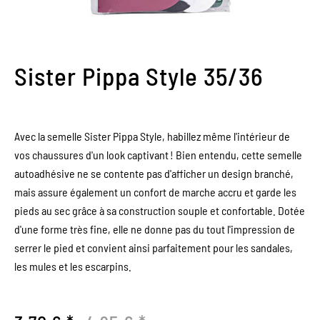
Sister Pippa Style 35/36
Avec la semelle Sister Pippa Style, habillez même l'intérieur de
vos chaussures d'un look captivant ! Bien entendu, cette semelle
autoadhésive ne se contente pas d'afficher un design branché,
mais assure également un confort de marche accru et garde les
pieds au sec grâce à sa construction souple et confortable. Dotée
d'une forme très fine, elle ne donne pas du tout l'impression de
serrer le pied et convient ainsi parfaitement pour les sandales,
les mules et les escarpins.