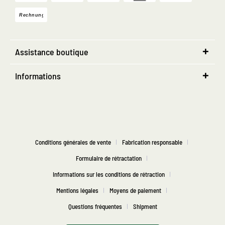
Assistance boutique
Informations
Conditions générales de vente
Fabrication responsable
Formulaire de rétractation
Informations sur les conditions de rétraction
Mentions légales
Moyens de paiement
Questions fréquentes
Shipment