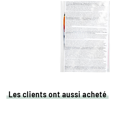
Les clients ont aussi acheté