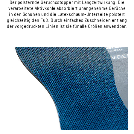
Der polsternde Geruchsstopper mit Langzeitwirkung: Die
verarbeitete Aktivkohle absorbiert unangenehme Gerüche
in den Schuhen und die Latexschaum-Unterseite polstert
gleichzeitig den Fuß. Durch einfaches Zuschneiden entlang
der vorgedruckten Linien ist sie für alle Größen anwendbar.