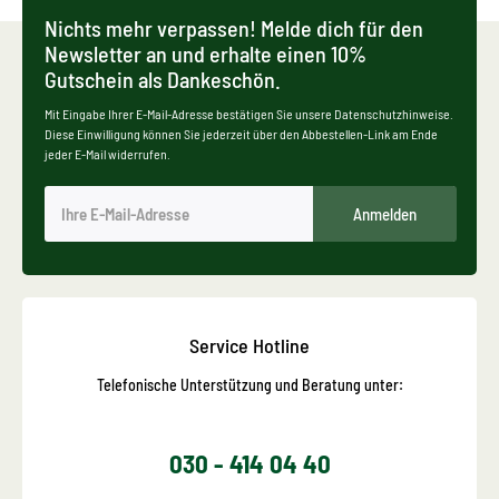
Nichts mehr verpassen! Melde dich für den
Newsletter an und erhalte einen 10%
Gutschein als Dankeschön.
Mit Eingabe Ihrer E-Mail-Adresse bestätigen Sie unsere Datenschutzhinweise.
Diese Einwilligung können Sie jederzeit über den Abbestellen-Link am Ende
jeder E-Mail widerrufen.
Anmelden
Service Hotline
Telefonische Unterstützung und Beratung unter:
030 - 414 04 40