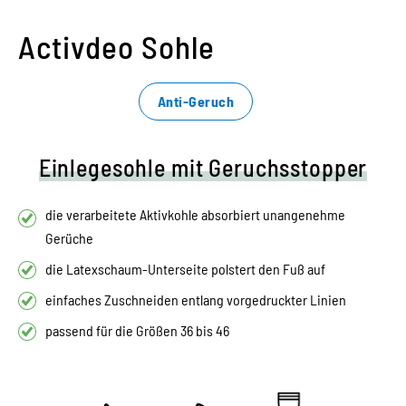
Activdeo Sohle
Anti-Geruch
Einlegesohle mit Geruchsstopper
die verarbeitete Aktivkohle absorbiert unangenehme
Gerüche
die Latexschaum-Unterseite polstert den Fuß auf
einfaches Zuschneiden entlang vorgedruckter Linien
passend für die Größen 36 bis 46