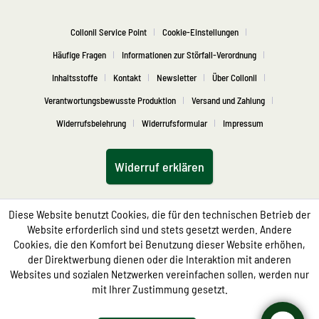
Collonil Service Point
Cookie-Einstellungen
Häufige Fragen
Informationen zur Störfall-Verordnung
Inhaltsstoffe
Kontakt
Newsletter
Über Collonil
Verantwortungsbewusste Produktion
Versand und Zahlung
Widerrufsbelehrung
Widerrufsformular
Impressum
Widerruf erklären
Diese Website benutzt Cookies, die für den technischen Betrieb der
Website erforderlich sind und stets gesetzt werden. Andere
Cookies, die den Komfort bei Benutzung dieser Website erhöhen,
der Direktwerbung dienen oder die Interaktion mit anderen
Websites und sozialen Netzwerken vereinfachen sollen, werden nur
mit Ihrer Zustimmung gesetzt.