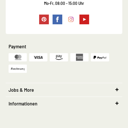
Mo-Fr, 08:00 - 15:00 Uhr
Payment
Jobs & More
Informationen