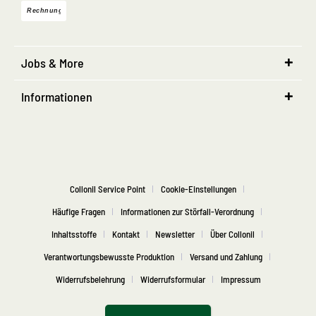
Jobs & More
Informationen
Collonil Service Point
Cookie-Einstellungen
Häufige Fragen
Informationen zur Störfall-Verordnung
Inhaltsstoffe
Kontakt
Newsletter
Über Collonil
Verantwortungsbewusste Produktion
Versand und Zahlung
Widerrufsbelehrung
Widerrufsformular
Impressum