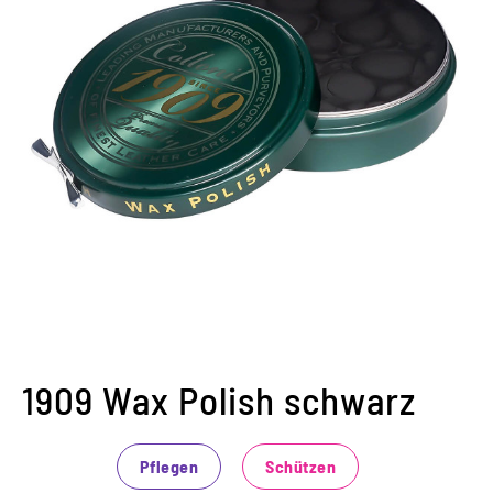
1909 Wax Polish schwarz
Pflegen
Schützen