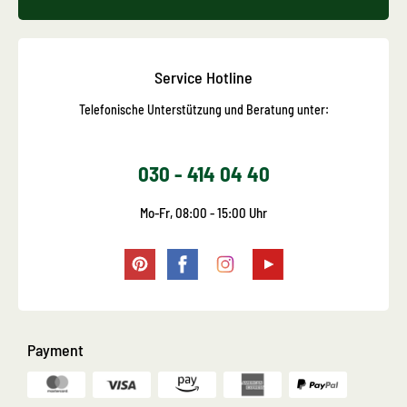
Service Hotline
Telefonische Unterstützung und Beratung unter:
030 - 414 04 40
Mo-Fr, 08:00 - 15:00 Uhr
Payment