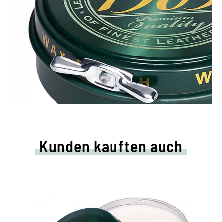
Kunden kauften auch