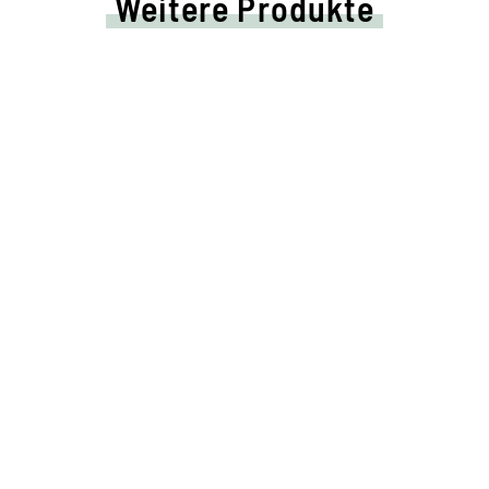
Weitere Produkte