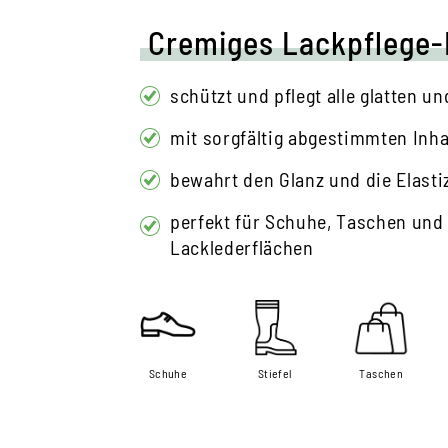
Cremiges Lackpflege
schützt und pflegt alle glatten u
mit sorgfältig abgestimmten Inha
bewahrt den Glanz und die Elastiz
perfekt für Schuhe, Taschen und
Lacklederflächen
Schuhe
Stiefel
Taschen