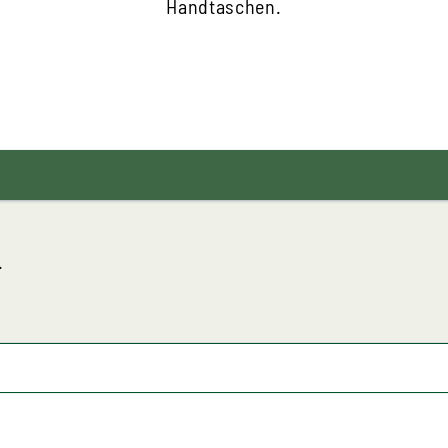
Handtaschen.
.