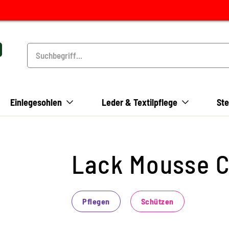
Einlegesohlen
Leder & Textilpflege
Ste
Lack Mousse C
Pflegen
Schützen