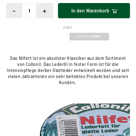
-
+
In den
Warenkorb
oder
Das Nilfett ist ein absoluter Klassiker aus dem Sortiment
von Collonil. Das Lederöl in fester Form ist für die
Intensivpflege derber Glattleder entwickelt worden und seit
vielen Jahrzehnten ein sehr beliebtes Produkt bei unseren
Kunden.