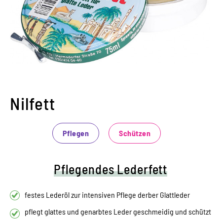
Nilfett
Pflegen
Schützen
Pflegendes Lederfett
festes Lederöl zur intensiven Pflege derber Glattleder
pflegt glattes und genarbtes Leder geschmeidig und schützt