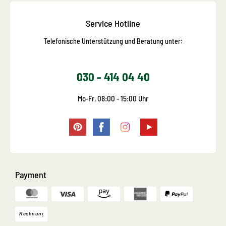
Service Hotline
Telefonische Unterstützung und Beratung unter:
030 - 414 04 40
Mo-Fr, 08:00 - 15:00 Uhr
Payment