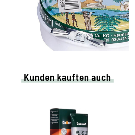
Kunden kauften auch
Farbige Pflege- und