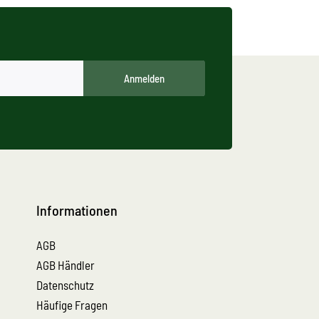
Anmelden
Informationen
AGB
AGB Händler
Datenschutz
Häufige Fragen