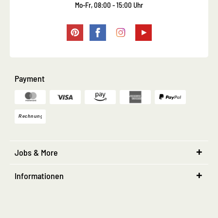
Mo-Fr, 08:00 - 15:00 Uhr
Payment
Jobs & More
Informationen