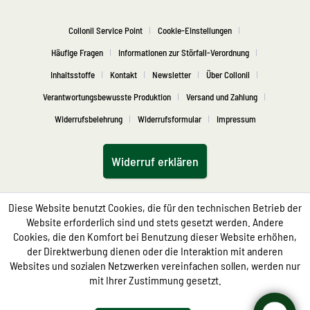
Collonil Service Point
Cookie-Einstellungen
Häufige Fragen
Informationen zur Störfall-Verordnung
Inhaltsstoffe
Kontakt
Newsletter
Über Collonil
Verantwortungsbewusste Produktion
Versand und Zahlung
Widerrufsbelehrung
Widerrufsformular
Impressum
Widerruf erklären
Diese Website benutzt Cookies, die für den technischen Betrieb der
Website erforderlich sind und stets gesetzt werden. Andere
Cookies, die den Komfort bei Benutzung dieser Website erhöhen,
der Direktwerbung dienen oder die Interaktion mit anderen
Websites und sozialen Netzwerken vereinfachen sollen, werden nur
mit Ihrer Zustimmung gesetzt.