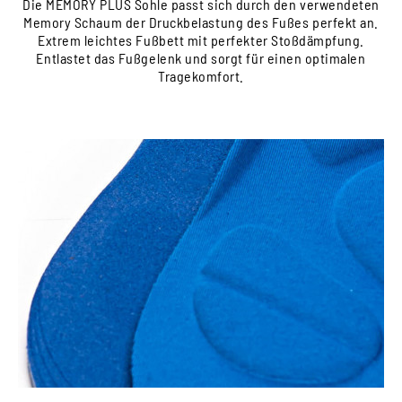
Die MEMORY PLUS Sohle passt sich durch den verwendeten
Memory Schaum der Druckbelastung des Fußes perfekt an.
Extrem leichtes Fußbett mit perfekter Stoßdämpfung.
Entlastet das Fußgelenk und sorgt für einen optimalen
Tragekomfort.