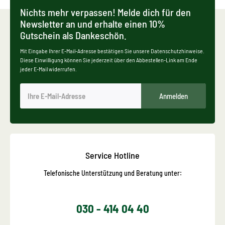
Nichts mehr verpassen! Melde dich für den
Newsletter an und erhalte einen 10%
Gutschein als Dankeschön.
Mit Eingabe Ihrer E-Mail-Adresse bestätigen Sie unsere Datenschutzhinweise.
Diese Einwilligung können Sie jederzeit über den Abbestellen-Link am Ende
jeder E-Mail widerrufen.
Anmelden
Service Hotline
Telefonische Unterstützung und Beratung unter:
030 - 414 04 40