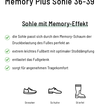
Memory Plus Sohle 36-39
Sohle mit Memory-Effekt
die Sohle passt sich durch den Memory-Schaum der
Druckbelastung des Fußes perfekt an
extrem leichtes Fußbett mit optimaler Stoßdämpfung
entlastet das Fußgelenk
sorgt für angenehmen Tragekomfort
Sneaker
Schuhe
Stiefel