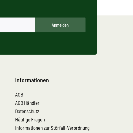
Anmelden
Informationen
AGB
AGB Händler
Datenschutz
Häufige Fragen
Informationen zur Störfall-Verordnung