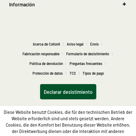
Información
Acerca de Collonil
Aviso legal
Envio
Fabricación responsable
Formulario de desistimiento
Política de devolución
Preguntas frecuentes
Protección de datos
TCS
Tipos de pago
Declarar desistimiento
Diese Website benutzt Cookies, die für den technischen Betrieb der
Website erforderlich sind und stets gesetzt werden. Andere
Cookies, die den Komfort bei Benutzung dieser Website erhöhen,
der Direktwerbung dienen oder die Interaktion mit anderen