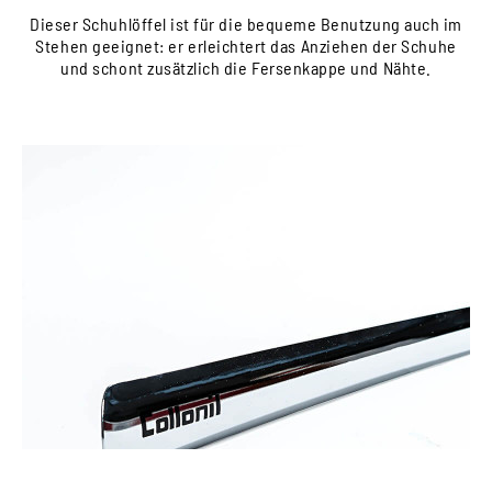
Dieser Schuhlöffel ist für die bequeme Benutzung auch im
Stehen geeignet: er erleichtert das Anziehen der Schuhe
und schont zusätzlich die Fersenkappe und Nähte.