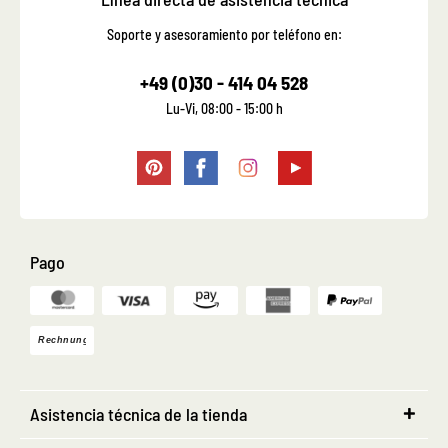
Soporte y asesoramiento por teléfono en:
+49 (0)30 - 414 04 528
Lu-Vi, 08:00 - 15:00 h
Pago
Asistencia técnica de la tienda