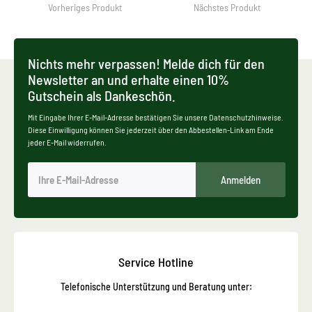
Vorheriges Produkt
Nächstes Produkt
Nichts mehr verpassen! Melde dich für den
Newsletter an und erhalte einen 10%
Gutschein als Dankeschön.
Mit Eingabe Ihrer E-Mail-Adresse bestätigen Sie unsere Datenschutzhinweise.
Diese Einwilligung können Sie jederzeit über den Abbestellen-Link am Ende
jeder E-Mail widerrufen.
Anmelden
Service Hotline
Telefonische Unterstützung und Beratung unter: