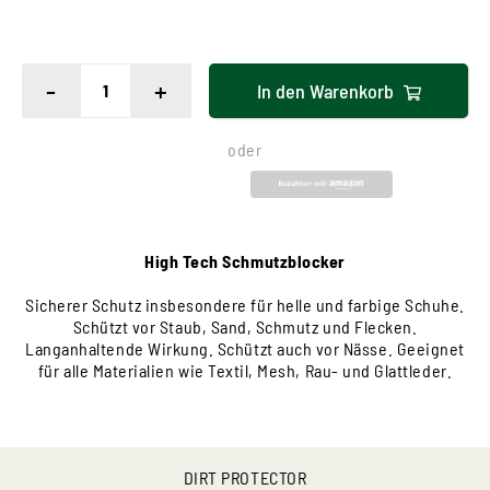
-
+
In den
Warenkorb
oder
High Tech Schmutzblocker
Sicherer Schutz insbesondere für helle und farbige Schuhe.
Schützt vor Staub, Sand, Schmutz und Flecken.
Langanhaltende Wirkung. Schützt auch vor Nässe. Geeignet
für alle Materialien wie Textil, Mesh, Rau- und Glattleder.
DIRT PROTECTOR