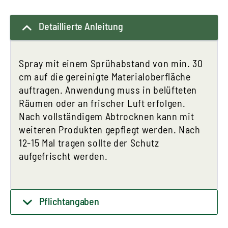
Detaillierte Anleitung
Spray mit einem Sprühabstand von min. 30
cm auf die gereinigte Materialoberfläche
auftragen. Anwendung muss in belüfteten
Räumen oder an frischer Luft erfolgen.
Nach vollständigem Abtrocknen kann mit
weiteren Produkten gepflegt werden. Nach
12-15 Mal tragen sollte der Schutz
aufgefrischt werden.
Pflichtangaben