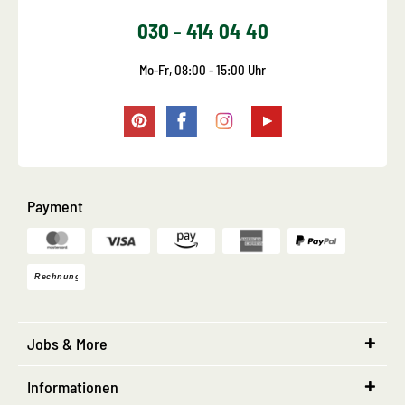
030 - 414 04 40
Mo-Fr, 08:00 - 15:00 Uhr
Payment
Jobs & More
Informationen