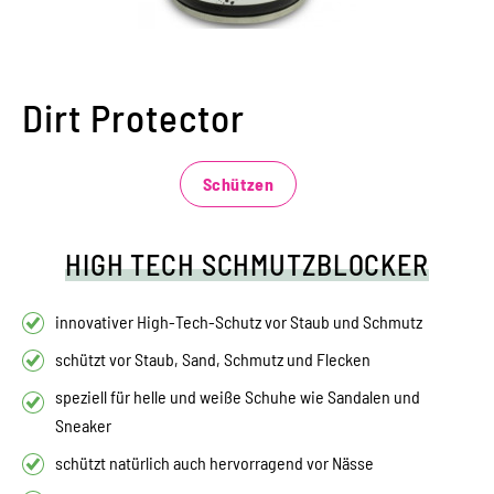
Dirt Protector
Schützen
HIGH TECH SCHMUTZBLOCKER
innovativer High-Tech-Schutz vor Staub und Schmutz
schützt vor Staub, Sand, Schmutz und Flecken
speziell für helle und weiße Schuhe wie Sandalen und
Sneaker
schützt natürlich auch hervorragend vor Nässe