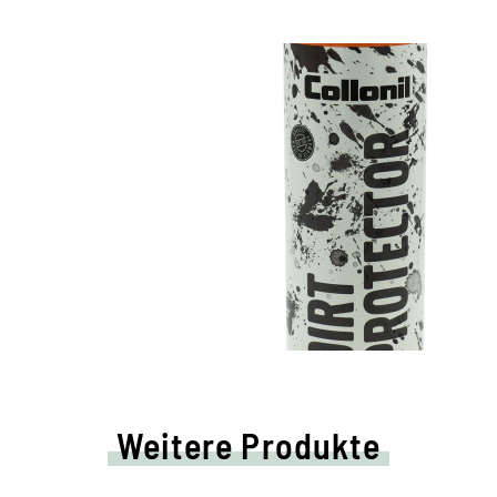
Weitere Produkte