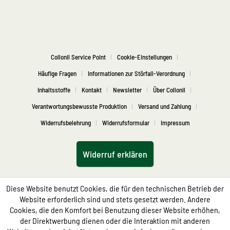
Collonil Service Point
Cookie-Einstellungen
Häufige Fragen
Informationen zur Störfall-Verordnung
Inhaltsstoffe
Kontakt
Newsletter
Über Collonil
Verantwortungsbewusste Produktion
Versand und Zahlung
Widerrufsbelehrung
Widerrufsformular
Impressum
Widerruf erklären
Diese Website benutzt Cookies, die für den technischen Betrieb der
Website erforderlich sind und stets gesetzt werden. Andere
Cookies, die den Komfort bei Benutzung dieser Website erhöhen,
der Direktwerbung dienen oder die Interaktion mit anderen