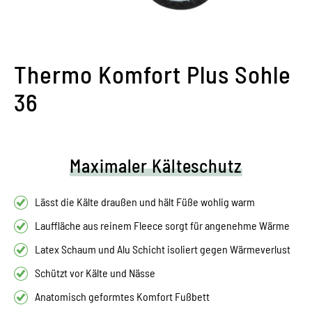
Thermo Komfort Plus Sohle
36
Maximaler Kälteschutz
Lässt die Kälte draußen und hält Füße wohlig warm
Lauffläche aus reinem Fleece sorgt für angenehme Wärme
Latex Schaum und Alu Schicht isoliert gegen Wärmeverlust
Schützt vor Kälte und Nässe
Anatomisch geformtes Komfort Fußbett