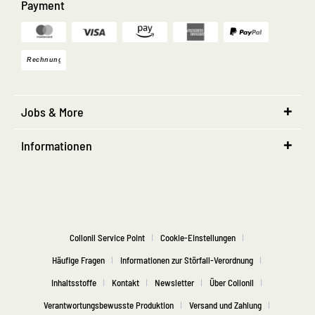
Payment
Jobs & More
Informationen
Collonil Service Point
Cookie-Einstellungen
Häufige Fragen
Informationen zur Störfall-Verordnung
Inhaltsstoffe
Kontakt
Newsletter
Über Collonil
Verantwortungsbewusste Produktion
Versand und Zahlung