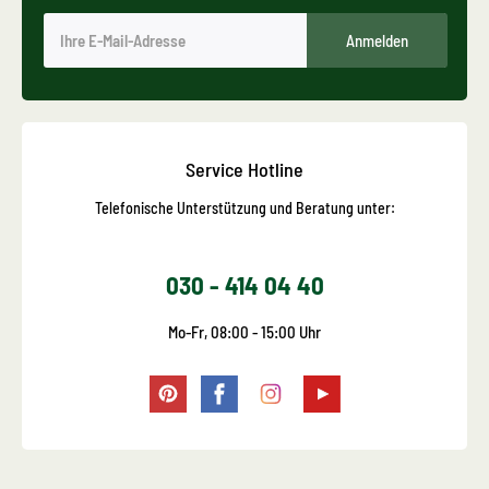
Anmelden
Service Hotline
Telefonische Unterstützung und Beratung unter:
030 - 414 04 40
Mo-Fr, 08:00 - 15:00 Uhr