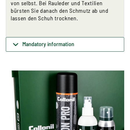
von selbst. Bei Rauleder und Textilien
bürsten Sie danach den Schmutz ab und
lassen den Schuh trocknen.
Mandatory information