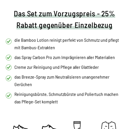
Das Set zum Vorzugspreis - 25%
Rabatt gegenüber Einzelbezug
die Bamboo Lotion reinigt perfekt von Schmutz und pflegt
mit Bambus-Extrakten
das Spray Carbon Pro zum Imprägnieren aller Materialien
Creme zur Reinigung und Pflege aller Glattleder
das Breeze-Spray zum Neutralisieren unangenehmer
Gerüchen
Reinigungsbürste, Schmutzbürste und Poliertuch machen
das Pflege-Set komplett