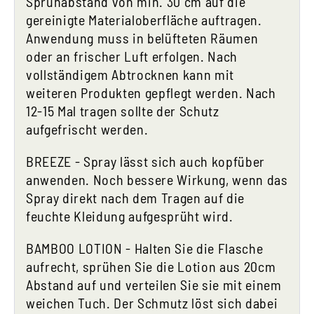
Sprühabstand von min. 30 cm auf die
gereinigte Materialoberfläche auftragen.
Anwendung muss in belüfteten Räumen
oder an frischer Luft erfolgen. Nach
vollständigem Abtrocknen kann mit
weiteren Produkten gepflegt werden. Nach
12-15 Mal tragen sollte der Schutz
aufgefrischt werden.
BREEZE -
Spray lässt sich auch kopfüber
anwenden. Noch bessere Wirkung, wenn das
Spray direkt nach dem Tragen auf die
feuchte Kleidung aufgesprüht wird.
BAMBOO LOTION -
Halten Sie die Flasche
aufrecht, sprühen Sie die Lotion aus 20cm
Abstand auf und verteilen Sie sie mit einem
weichen Tuch. Der Schmutz löst sich dabei