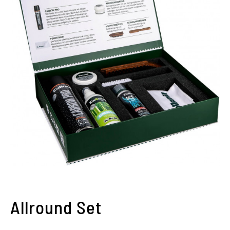
Allround Set