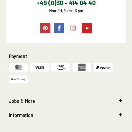
+49 (0)30 - 414 04 40
Mon-Fri, 8 am - 3 pm
Payment
Jobs & More
Information