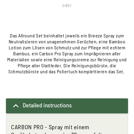
oder
Das Allround Set beinhaltet jeweils ein Breeze Spray zum
Neutralisieren von unagenehmen Gerüchen, eine Bamboo
Lotion zum Lösen von Schmutz und zur Pflege mit echtem
Bambus, ein Carbon Pro Spray zum Imprägnieren aller
Materialien sowie eine Reinigungscreme zur Reinigung und
Pflege aller Glattleder. Die Reinigungsbürste, die
Schmutzbürste und das Poliertuch komplettieren das Set.
Detailed instructions
CARBON PRO - Spray mit einem