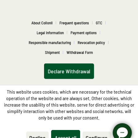
About Collonil
Frequent questions
GTC
Legal information
Payment options
Responsible manufacturing
Revocation policy
Shipment
Withdrawal Form
Declare Withdrawal
This website uses cookies, which are necessary for the technical
operation of the website and are always set. Other cookies, which
increase the usability of this website, serve for direct advertising or
simplify interaction with other websites and social networks, will
only be used with your consent.
Decline
Accept all
Configure