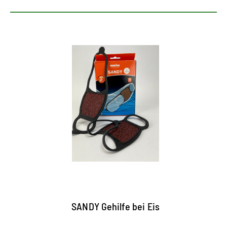
SANDY Gehilfe bei Eis